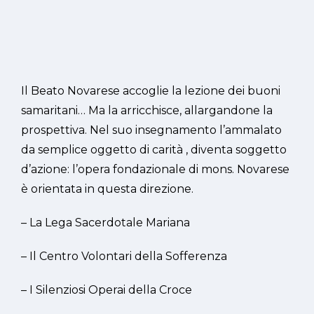
Il Beato Novarese accoglie la lezione dei buoni
samaritani… Ma la arricchisce, allargandone la
prospettiva. Nel suo insegnamento l’ammalato
da semplice oggetto di carità , diventa soggetto
d’azione: l’opera fondazionale di mons. Novarese
è orientata in questa direzione.
– La Lega Sacerdotale Mariana
– Il Centro Volontari della Sofferenza
– I Silenziosi Operai della Croce