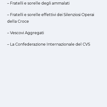
– Fratelli e sorelle degli ammalati
– Fratelli e sorelle effettivi dei Silenziosi Operai
della Croce
– Vescovi Aggregati
– La Confederazione Internazionale del CVS