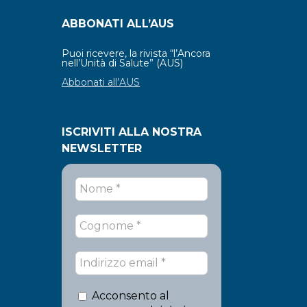
ABBONATI ALL’AUS
Puoi ricevere, la rivista “l’Ancora
nell’Unità di Salute” (AUS)
Abbonati all’AUS
ISCRIVITI ALLA NOSTRA
NEWSLETTER
Acconsento al