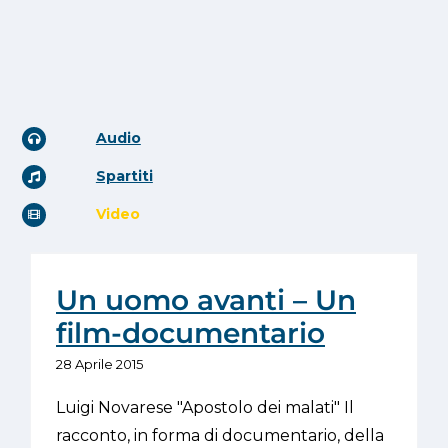
Audio
Spartiti
Video
Un uomo avanti – Un
film-documentario
28 Aprile 2015
Luigi Novarese "Apostolo dei malati" Il
racconto, in forma di documentario, della