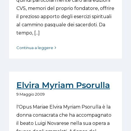
quindi particolarmente caro alla edizioni
CVS, memori del proprio fondatore, offrire
il prezioso apporto degli esercizi spirituali
al cammino pasquale dei sacerdoti. Da
tempo, [...]
Continua a leggere
Elvira Myriam Psorulla
9 Maggio 2009
l'Opus Mariae Elvira Myriam Psorulla è la
donna consacrata che ha accompagnato
il beato Luigi Novarese nella sua opera a