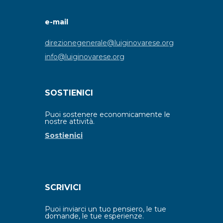
e-mail
direzionegenerale@luiginovarese.org
info@luiginovarese.org
SOSTIENICI
Puoi sostenere economicamente le
nostre attività.
Sostienici
SCRIVICI
Puoi inviarci un tuo pensiero, le tue
domande, le tue esperienze.