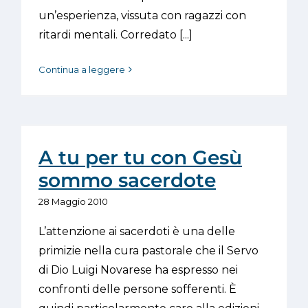
un’esperienza, vissuta con ragazzi con
ritardi mentali. Corredato [...]
Continua a leggere
A tu per tu con Gesù
sommo sacerdote
28 Maggio 2010
L’attenzione ai sacerdoti è una delle
primizie nella cura pastorale che il Servo
di Dio Luigi Novarese ha espresso nei
confronti delle persone sofferenti. È