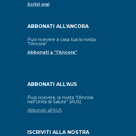
Scrivi ora!
ABBONATI ALL’ANCORA
Puoi ricevere a casa tua la rivista
“l’Ancora”
Abbonati a “l’Ancora”
ABBONATI ALL’AUS
Puoi ricevere, la rivista “l’Ancora
nell’Unità di Salute” (AUS)
Abbonati all’AUS
ISCRIVITI ALLA NOSTRA