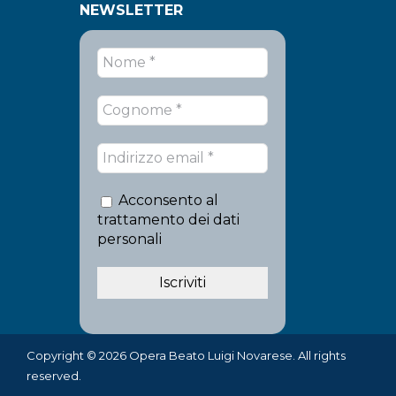
NEWSLETTER
Acconsento al
trattamento dei dati
personali
Copyright © 2026 Opera Beato Luigi Novarese. All rights
reserved.