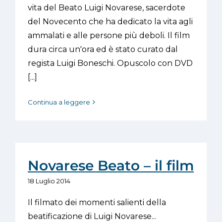
vita del Beato Luigi Novarese, sacerdote
del Novecento che ha dedicato la vita agli
ammalati e alle persone più deboli. Il film
dura circa un'ora ed è stato curato dal
regista Luigi Boneschi. Opuscolo con DVD
[...]
Continua a leggere
Novarese Beato – il film
18 Luglio 2014
Il filmato dei momenti salienti della
beatificazione di Luigi Novarese...