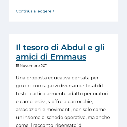
Continua a leggere
Il tesoro di Abdul e gli
amici di Emmaus
15 Novembre 2011
Una proposta educativa pensata per i
gruppi con ragazzi diversamente-abili Il
testo, particolarmente adatto per oratori
e campi estivi, si offre a parrocchie,
associazioni e movimenti, non solo come
un insieme di schede operative, ma anche
come il racconto ‘ripensato’ di