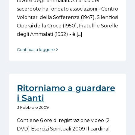
favore degli ammalati. A fianco del
sacerdote ha fondato associazioni - Centro
Volontari della Sofferenza (1947), Silenziosi
Operai della Croce (1950), Fratelli e Sorelle
degli Ammalati (1952) - è [...]
Continua a leggere
Ritorniamo a guardare
i Santi
3 Febbraio 2009
Contiene 6 ore di registrazione video (2
DVD) Esercizi Spirituali 2009 Il cardinal