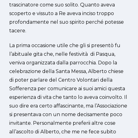
trascinatore come suo solito. Quanto aveva
scoperto e vissuto a Re aveva inciso troppo
profondamente nel suo spirito perché potesse
tacere.
La prima occasione utile che gli si presentò fu
l’abituale gita che, nelle festività di Pasqua,
veniva organizzata dalla parrocchia. Dopo la
celebrazione della Santa Messa, Alberto chiese
di poter parlare del Centro Volontari della
Sofferenza per comunicare ai suoi amici questa
esperienza di vita che tanto lo aveva coinvolto. Il
suo dire era certo affascinante, ma l’Associazione
si presentava con un nome decisamente poco
invitante. Personalmente preferii altre cose
all’ascolto di Alberto, che me ne fece subito