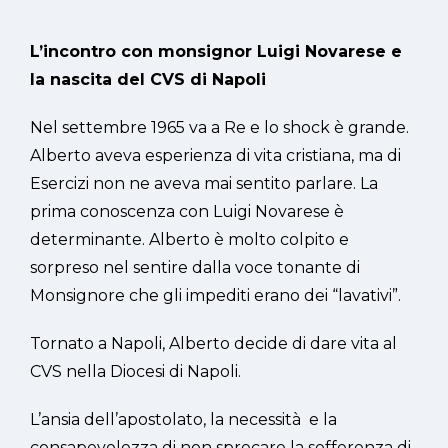
L’incontro con monsignor Luigi Novarese e
la nascita del CVS di Napoli
Nel settembre 1965 va a Re e lo shock è grande.
Alberto aveva esperienza di vita cristiana, ma di
Esercizi non ne aveva mai sentito parlare. La
prima conoscenza con Luigi Novarese è
determinante. Alberto è molto colpito e
sorpreso nel sentire dalla voce tonante di
Monsignore che gli impediti erano dei “lavativi”.
Tornato a Napoli, Alberto decide di dare vita al
CVS nella Diocesi di Napoli.
L’ansia dell’apostolato, la necessità e la
consapevolezza di non sprecare la sofferenza di