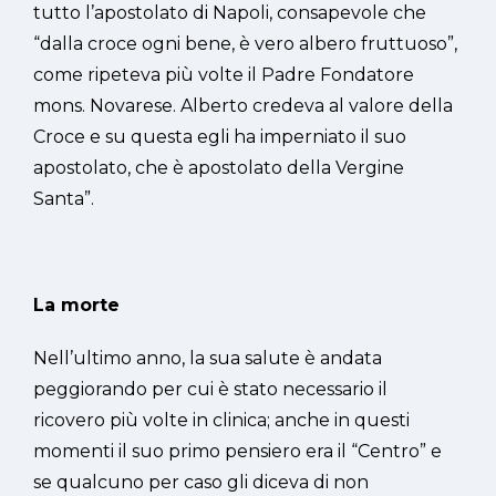
tutto l’apostolato di Napoli, consapevole che
“dalla croce ogni bene, è vero albero fruttuoso”,
come ripeteva più volte il Padre Fondatore
mons. Novarese. Alberto credeva al valore della
Croce e su questa egli ha imperniato il suo
apostolato, che è apostolato della Vergine
Santa”.
La morte
Nell’ultimo anno, la sua salute è andata
peggiorando per cui è stato necessario il
ricovero più volte in clinica; anche in questi
momenti il suo primo pensiero era il “Centro” e
se qualcuno per caso gli diceva di non