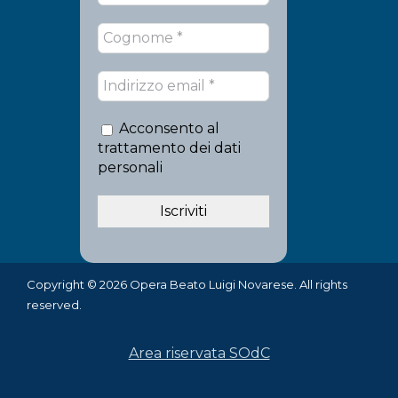
Acconsento al
trattamento dei dati
personali
Copyright © 2026 Opera Beato Luigi Novarese. All rights
reserved.
Area riservata SOdC