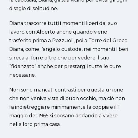
disagio di solitudine.
Diana trascorre tutti i momenti liberi dal suo
lavoro con Alberto anche quando viene
trasferito prima a Pozzuoli, poi a Torre del Greco.
Diana, come l’angelo custode, nei momenti liberi
si reca a Torre oltre che per vedere il suo
“fidanzato” anche per prestargli tutte le cure
necessarie.
Non sono mancati contrasti per questa unione
che non veniva vista di buon occhio, ma ciò non
fa indietreggiare minimamente la coppia e il 1
maggio del 1965 si sposano andando a vivere
nella loro prima casa.