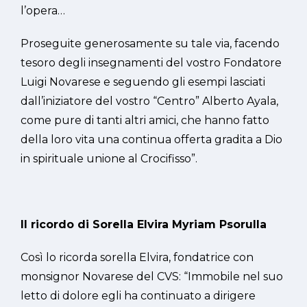
l’opera…
Proseguite generosamente su tale via, facendo
tesoro degli insegnamenti del vostro Fondatore
Luigi Novarese e seguendo gli esempi lasciati
dall’iniziatore del vostro “Centro” Alberto Ayala,
come pure di tanti altri amici, che hanno fatto
della loro vita una continua offerta gradita a Dio
in spirituale unione al Crocifisso”.
Il ricordo di Sorella Elvira Myriam Psorulla
Così lo ricorda sorella Elvira, fondatrice con
monsignor Novarese del CVS: “Immobile nel suo
letto di dolore egli ha continuato a dirigere