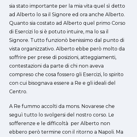
sia stato importante per la mia vita quel sì detto
ad Alberto lo sa il Signore ed ora anche Alberto.
Quanto sia costato ad Alberto quel primo Corso
di Esercizi lo si è potuto intuire, ma lo sa il
Signore. Tutto funzionò benissimo dal punto di
vista organizzativo. Alberto ebbe però molto da
soffrire per prese di posizioni, atteggiamenti,
contestazioni da parte di chi non aveva
compreso che cosa fossero gli Esercizi, lo spirito
con cui bisognava essere a Re e gli ideali del
Centro.
A Re fummo accolti da mons. Novarese che
seguì tutto lo svolgersi del nostro corso. Le
sofferenze e le difficoltà per Alberto non
ebbero però termine con il ritorno a Napoli. Ma