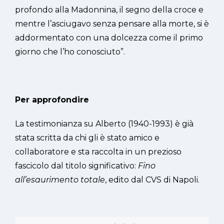
profondo alla Madonnina, il segno della croce e
mentre l’asciugavo senza pensare alla morte, si è
addormentato con una dolcezza come il primo
giorno che l’ho conosciuto”.
Per approfondire
La testimonianza su Alberto (1940-1993) è già
stata scritta da chi gli è stato amico e
collaboratore e sta raccolta in un prezioso
fascicolo dal titolo significativo:
Fino
all’esaurimento totale
, edito dal CVS di Napoli.