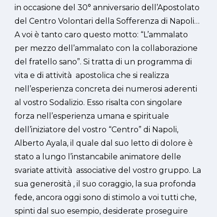
in occasione del 30° anniversario dell’Apostolato
del Centro Volontari della Sofferenza di Napoli…
A voi è tanto caro questo motto: “L’ammalato
per mezzo dell’ammalato con la collaborazione
del fratello sano”. Si tratta di un programma di
vita e di attività apostolica che si realizza
nell’esperienza concreta dei numerosi aderenti
al vostro Sodalizio. Esso risalta con singolare
forza nell’esperienza umana e spirituale
dell’iniziatore del vostro “Centro” di Napoli,
Alberto Ayala, il quale dal suo letto di dolore è
stato a lungo l’instancabile animatore delle
svariate attività associative del vostro gruppo. La
sua generosità , il suo coraggio, la sua profonda
fede, ancora oggi sono di stimolo a voi tutti che,
spinti dal suo esempio, desiderate proseguire