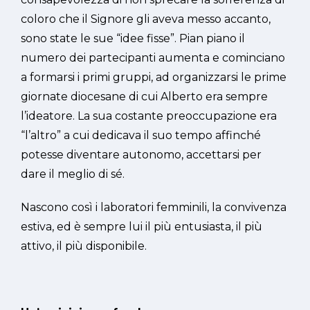
coloro che il Signore gli aveva messo accanto,
sono state le sue “idee fisse”. Pian piano il
numero dei partecipanti aumenta e cominciano
a formarsi i primi gruppi, ad organizzarsi le prime
giornate diocesane di cui Alberto era sempre
l’ideatore. La sua costante preoccupazione era
“l’altro” a cui dedicava il suo tempo affinché
potesse diventare autonomo, accettarsi per
dare il meglio di sé.
Nascono così i laboratori femminili, la convivenza
estiva, ed è sempre lui il più entusiasta, il più
attivo, il più disponibile.