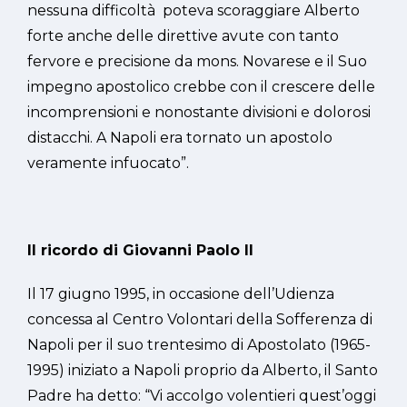
nessuna difficoltà poteva scoraggiare Alberto
forte anche delle direttive avute con tanto
fervore e precisione da mons. Novarese e il Suo
impegno apostolico crebbe con il crescere delle
incomprensioni e nonostante divisioni e dolorosi
distacchi. A Napoli era tornato un apostolo
veramente infuocato”.
Il ricordo di Giovanni Paolo II
Il 17 giugno 1995, in occasione dell’Udienza
concessa al Centro Volontari della Sofferenza di
Napoli per il suo trentesimo di Apostolato (1965-
1995) iniziato a Napoli proprio da Alberto, il Santo
Padre ha detto: “Vi accolgo volentieri quest’oggi