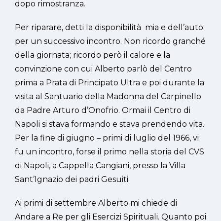
dopo rimostranza.
Per riparare, detti la disponibilità mia e dell’auto
per un successivo incontro. Non ricordo granché
della giornata; ricordo però il calore e la
convinzione con cui Alberto parlò del Centro
prima a Prata di Principato Ultra e poi durante la
visita al Santuario della Madonna del Carpinello
da Padre Arturo d’Onofrio. Ormai il Centro di
Napoli si stava formando e stava prendendo vita.
Per la fine di giugno – primi di luglio del 1966, vi
fu un incontro, forse il primo nella storia del CVS
di Napoli, a Cappella Cangiani, presso la Villa
Sant’Ignazio dei padri Gesuiti.
Ai primi di settembre Alberto mi chiede di
Andare a Re per gli Esercizi Spirituali. Quanto poi