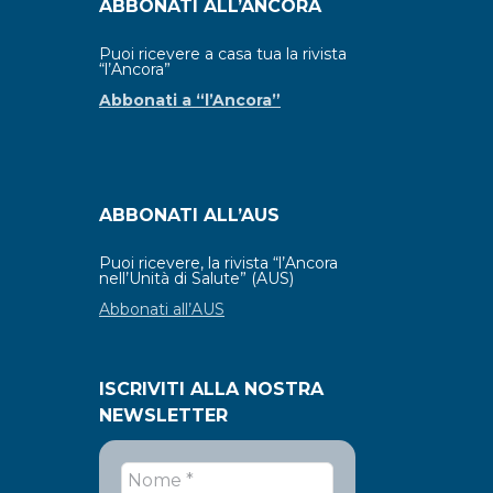
ABBONATI ALL’ANCORA
Puoi ricevere a casa tua la rivista
“l’Ancora”
Abbonati a “l’Ancora”
ABBONATI ALL’AUS
Puoi ricevere, la rivista “l’Ancora
nell’Unità di Salute” (AUS)
Abbonati all’AUS
ISCRIVITI ALLA NOSTRA
NEWSLETTER