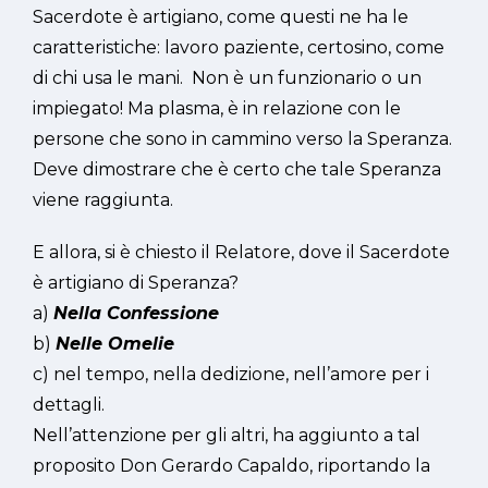
Sacerdote è artigiano, come questi ne ha le
caratteristiche: lavoro paziente, certosino, come
di chi usa le mani. Non è un funzionario o un
impiegato! Ma plasma, è in relazione con le
persone che sono in cammino verso la Speranza.
Deve dimostrare che è certo che tale Speranza
viene raggiunta.
E allora, si è chiesto il Relatore, dove il Sacerdote
è artigiano di Speranza?
a)
Nella Confessione
b)
Nelle Omelie
c) nel tempo, nella dedizione, nell’amore per i
dettagli.
Nell’attenzione per gli altri, ha aggiunto a tal
proposito Don Gerardo Capaldo, riportando la