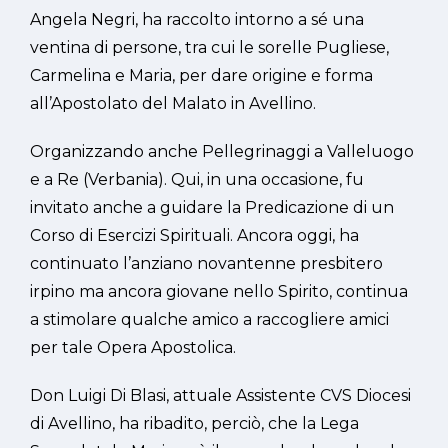
Angela Negri, ha raccolto intorno a sé una
ventina di persone, tra cui le sorelle Pugliese,
Carmelina e Maria, per dare origine e forma
all’Apostolato del Malato in Avellino.
Organizzando anche Pellegrinaggi a Valleluogo
e a Re (Verbania). Qui, in una occasione, fu
invitato anche a guidare la Predicazione di un
Corso di Esercizi Spirituali. Ancora oggi, ha
continuato l’anziano novantenne presbitero
irpino ma ancora giovane nello Spirito, continua
a stimolare qualche amico a raccogliere amici
per tale Opera Apostolica.
Don Luigi Di Blasi, attuale Assistente CVS Diocesi
di Avellino, ha ribadito, perciò, che la Lega