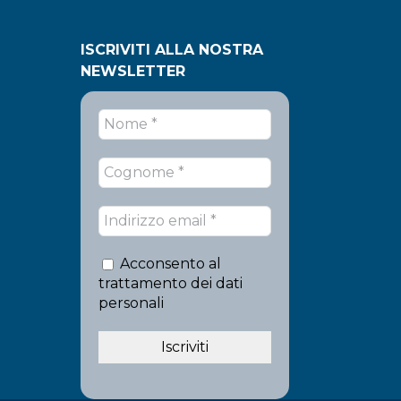
ISCRIVITI ALLA NOSTRA
NEWSLETTER
Acconsento al
trattamento dei dati
personali