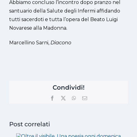
Abbiamo concluso l’incontro dopo pranzo nel
santuario della Salute degli Infermi affidando
tutti sacerdoti e tutta l’opera del Beato Luigi
Novarese alla Madonna.
Marcellino Sarni,
Diacono
Condividi!
Facebook
X
WhatsApp
Email
Post correlati