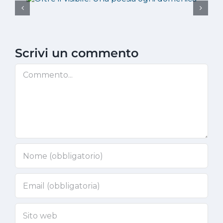
Scrivi un commento
Commento