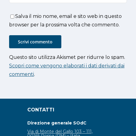
Salva il mio nome, email e sito web in questo
browser per la prossima volta che commento.
Questo sito utilizza Akismet per ridurre lo spam.
Scopri come vengono elaborati i dati derivati dai
commenti
.
CONTATTI
Direzione generale SOdC
Via di Monte del Gallo 103 – 111,
00165 Roma (RM) – Italia