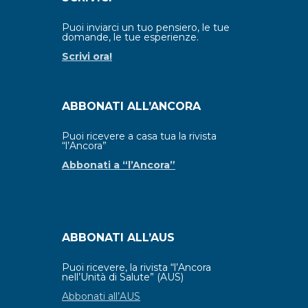
Puoi inviarci un tuo pensiero, le tue
domande, le tue esperienze.
Scrivi ora!
ABBONATI ALL’ANCORA
Puoi ricevere a casa tua la rivista
“l’Ancora”
Abbonati a “l’Ancora”
ABBONATI ALL’AUS
Puoi ricevere, la rivista “l’Ancora
nell’Unità di Salute” (AUS)
Abbonati all’AUS