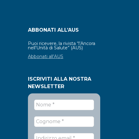
ABBONATI ALL’AUS
Puoi ricevere, la rivista “l’Ancora
nell’Unità di Salute” (AUS)
Abbonati all’AUS
ISCRIVITI ALLA NOSTRA
NEWSLETTER