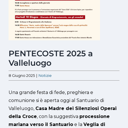
PENTECOSTE 2025 a
Valleluogo
8 Giugno 2025
|
Notizie
Una grande festa di fede, preghiera e
comunione si è aperta oggi al Santuario di
Valleluogo,
Casa Madre dei Silenziosi Operai
della Croce
, con la suggestiva
processione
mariana verso il Santuario
e la
Veglia di