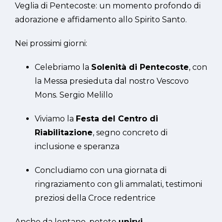
Veglia di Pentecoste: un momento profondo di
adorazione e affidamento allo Spirito Santo.
Nei prossimi giorni:
Celebriamo la
Solenità di Pentecoste
, con
la Messa presieduta dal nostro Vescovo
Mons. Sergio Melillo
Viviamo la
Festa del Centro di
Riabilitazione
, segno concreto di
inclusione e speranza
Concludiamo con una giornata di
ringraziamento con gli ammalati, testimoni
preziosi della Croce redentrice
Anche da lontano, potete
unirvi