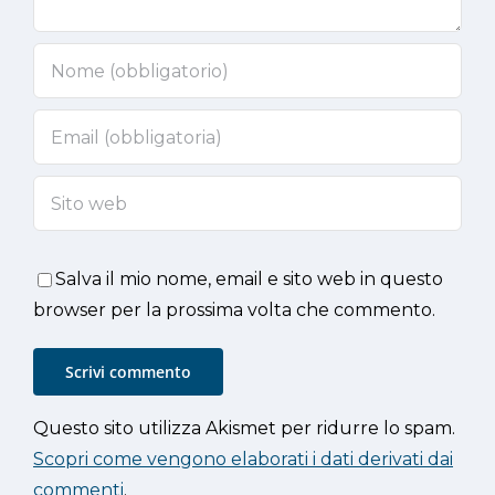
Salva il mio nome, email e sito web in questo
browser per la prossima volta che commento.
Questo sito utilizza Akismet per ridurre lo spam.
Scopri come vengono elaborati i dati derivati dai
commenti
.