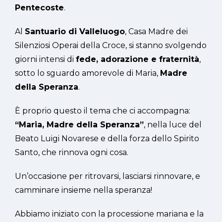
Pentecoste
.
Al
Santuario di Valleluogo
, Casa Madre dei
Silenziosi Operai della Croce, si stanno svolgendo
giorni intensi di
fede, adorazione e fraternità
,
sotto lo sguardo amorevole di Maria,
Madre
della Speranza
.
È proprio questo il tema che ci accompagna:
“Maria, Madre della Speranza”
, nella luce del
Beato Luigi Novarese e della forza dello Spirito
Santo, che rinnova ogni cosa.
Un’occasione per ritrovarsi, lasciarsi rinnovare, e
camminare insieme nella speranza!
Abbiamo iniziato con la processione mariana e la