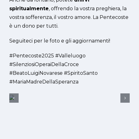
spiritualmente
, offrendo la vostra preghiera, la
vostra sofferenza, il vostro amore. La Pentecoste
è un dono per tutti.
Seguiteci per le foto e gli aggiornamenti!
#Pentecoste2025 #Valleluogo
#SilenziosiOperaiDellaCroce
#BeatoLuigiNovarese #SpiritoSanto
#MariaMadreDellaSperanza