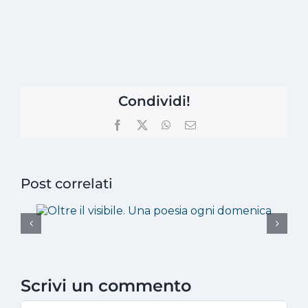
Condividi!
Facebook
X
WhatsApp
Email
Post correlati
Scrivi un commento