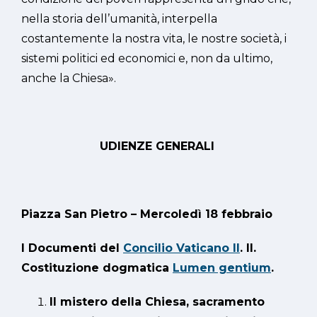
nella storia dell’umanità, interpella
costantemente la nostra vita, le nostre società, i
sistemi politici ed economici e, non da ultimo,
anche la Chiesa».
UDIENZE GENERALI
Piazza San Pietro – Mercoledì 18 febbraio
I Documenti del
Concilio Vaticano II
. II.
Costituzione dogmatica
Lumen gentium
.
Il mistero della Chiesa, sacramento