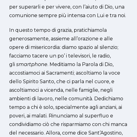
per superarli e per vivere, con l’aiuto di Dio, una
comunione sempre più intensa con Lui e tra noi.
In questo tempo di grazia, pratichiamola
generosamente, assieme all’orazione e alle
opere di misericordia: diamo spazio al silenzio;
facciamo tacere un po’ i televisori, le radio,
gli
smartphone
. Meditiamo la Parola di Dio,
accostiamoci ai Sacramenti; ascoltiamo la voce
dello Spirito Santo, che ci parla nel cuore, e
ascoltiamoci a vicenda, nelle famiglie, negli
ambienti di lavoro, nelle comunità. Dedichiamo
tempo a chi è solo, specialmente agli anziani, ai
poveri, ai malati. Rinunciamo al superfluo e
condividiamo ciò che risparmiamo con chi manca
del necessario. Allora, come dice Sant’Agostino,