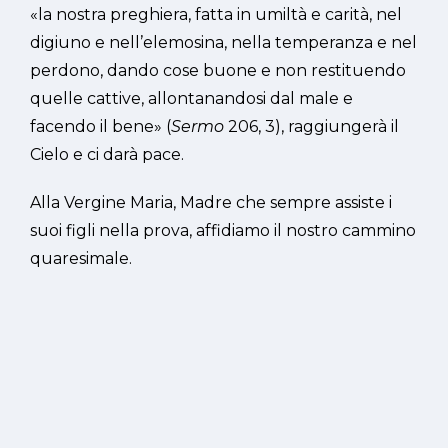
«la nostra preghiera, fatta in umiltà e carità, nel
digiuno e nell’elemosina, nella temperanza e nel
perdono, dando cose buone e non restituendo
quelle cattive, allontanandosi dal male e
facendo il bene» (
Sermo
206, 3), raggiungerà il
Cielo e ci darà pace.
Alla Vergine Maria, Madre che sempre assiste i
suoi figli nella prova, affidiamo il nostro cammino
quaresimale.