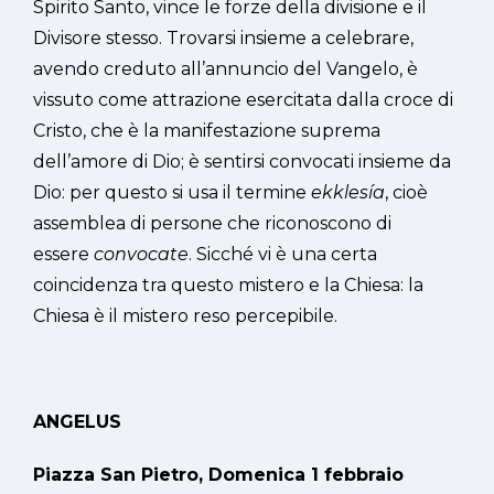
Spirito Santo, vince le forze della divisione e il
Divisore stesso. Trovarsi insieme a celebrare,
avendo creduto all’annuncio del Vangelo, è
vissuto come attrazione esercitata dalla croce di
Cristo, che è la manifestazione suprema
dell’amore di Dio; è sentirsi convocati insieme da
Dio: per questo si usa il termine
ekklesía
, cioè
assemblea di persone che riconoscono di
essere
convocate
. Sicché vi è una certa
coincidenza tra questo mistero e la Chiesa: la
Chiesa è il mistero reso percepibile.
ANGELUS
Piazza San Pietro, Domenica 1 febbraio