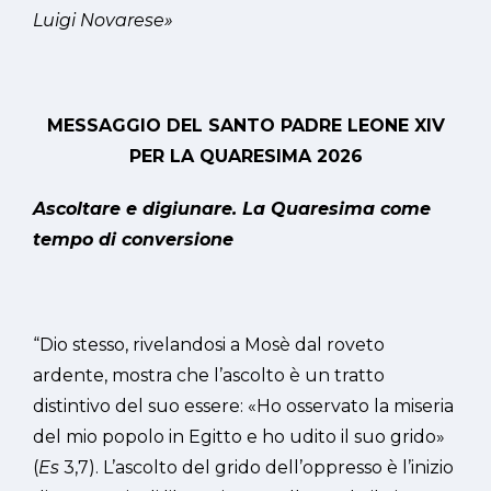
Luigi Novarese»
MESSAGGIO DEL SANTO PADRE LEONE XIV
PER LA QUARESIMA 2026
Ascoltare e digiunare. La Quaresima come
tempo di conversione
“Dio stesso, rivelandosi a Mosè dal roveto
ardente, mostra che l’ascolto è un tratto
distintivo del suo essere: «Ho osservato la miseria
del mio popolo in Egitto e ho udito il suo grido»
(
Es
3,7). L’ascolto del grido dell’oppresso è l’inizio