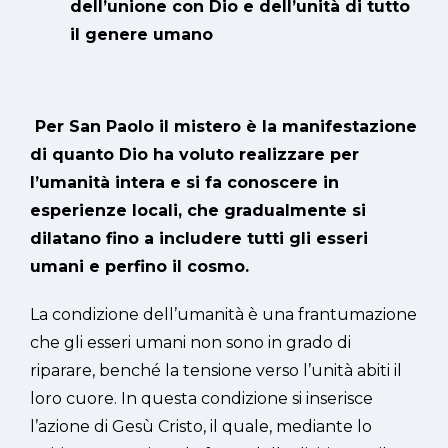
dell’unione con Dio e dell’unità di tutto
il genere umano
Per San Paolo il mistero è la manifestazione
di quanto Dio ha voluto realizzare per
l’umanità intera e si fa conoscere in
esperienze locali, che gradualmente si
dilatano fino a includere tutti gli esseri
umani e perfino il cosmo.
La condizione dell’umanità è una frantumazione
che gli esseri umani non sono in grado di
riparare, benché la tensione verso l’unità abiti il
loro cuore. In questa condizione si inserisce
l’azione di Gesù Cristo, il quale, mediante lo