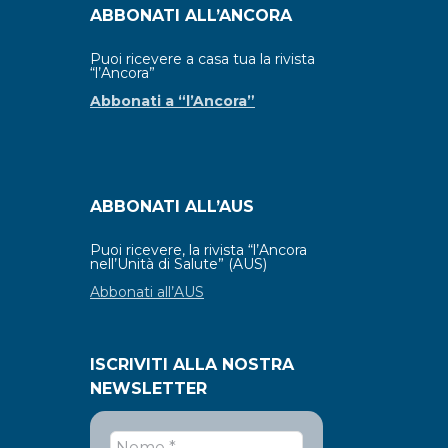
ABBONATI ALL’ANCORA
Puoi ricevere a casa tua la rivista
“l’Ancora”
Abbonati a “l’Ancora”
ABBONATI ALL’AUS
Puoi ricevere, la rivista “l’Ancora
nell’Unità di Salute” (AUS)
Abbonati all’AUS
ISCRIVITI ALLA NOSTRA
NEWSLETTER