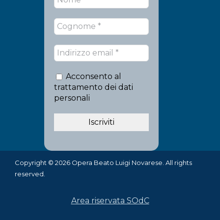
Acconsento al
trattamento dei dati
personali
Copyright © 2026 Opera Beato Luigi Novarese. All rights
reserved.
Area riservata SOdC