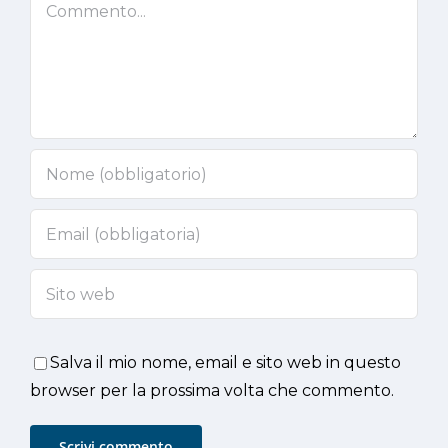
Commento
Salva il mio nome, email e sito web in questo
browser per la prossima volta che commento.