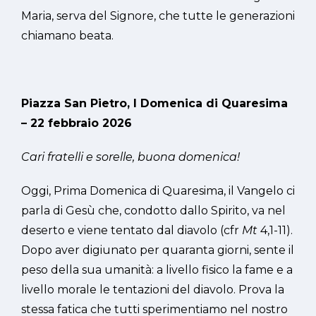
Maria, serva del Signore, che tutte le generazioni
chiamano beata.
Piazza San Pietro, I Domenica di Quaresima
– 22 febbraio 2026
Cari fratelli e sorelle, buona domenica!
Oggi, Prima Domenica di Quaresima, il Vangelo ci
parla di Gesù che, condotto dallo Spirito, va nel
deserto e viene tentato dal diavolo (cfr
Mt
4,1-11).
Dopo aver digiunato per quaranta giorni, sente il
peso della sua umanità: a livello fisico la fame e a
livello morale le tentazioni del diavolo. Prova la
stessa fatica che tutti sperimentiamo nel nostro