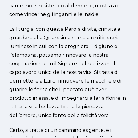
cammino e, resistendo al demonio, mostra a noi
come vincerne gli inganni e le insidie.
La liturgia, con questa Parola di vita, ci invita a
guardare alla Quaresima come a un itinerario
luminoso in cui, con la preghiera, il digiuno e
l’elemosina, possiamo rinnovare la nostra
cooperazione con il Signore nel realizzare il
capolavoro unico della nostra vita. Si tratta di
permettere a Lui di rimuovere le macchie e di
guarire le ferite che il peccato può aver
prodotto in essa, e di impegnarci a farla fiorire in
tutta la sua bellezza fino alla pienezza
dell’amore, unica fonte della felicità vera.
Certo, si tratta di un cammino esigente, e il