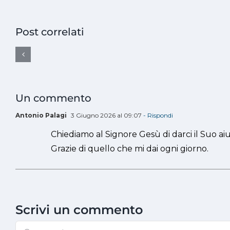
Post correlati
Un commento
Antonio Palagi
3 Giugno 2026 al 09:07
- Rispondi
Chiediamo al Signore Gesù di darci il Suo ai
Grazie di quello che mi dai ogni giorno.
Scrivi un commento
Commento