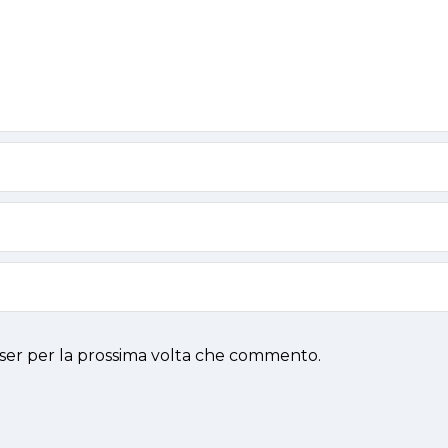
wser per la prossima volta che commento.