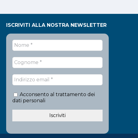
ISCRIVITI ALLA NOSTRA NEWSLETTER
Acconsento al trattamento dei
dati personali