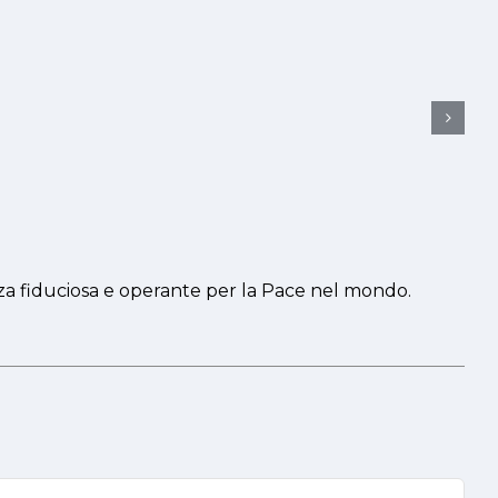
nza fiduciosa e operante per la Pace nel mondo.