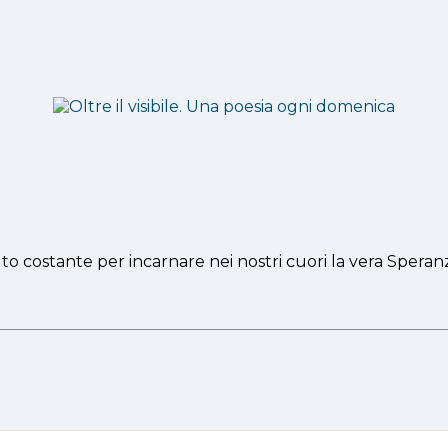
uto costante per incarnare nei nostri cuori la vera Spera