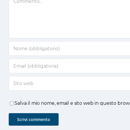
Salva il mio nome, email e sito web in questo bro