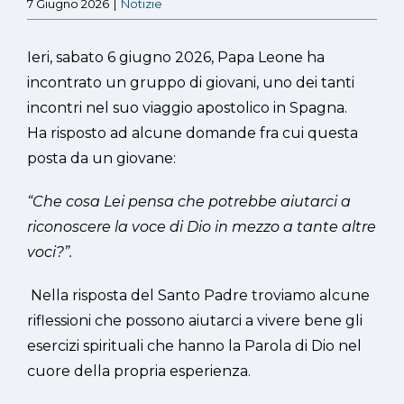
7 Giugno 2026
|
Notizie
Ieri, sabato 6 giugno 2026, Papa Leone ha
incontrato un gruppo di giovani, uno dei tanti
incontri nel suo viaggio apostolico in Spagna.
Ha risposto ad alcune domande fra cui questa
posta da un giovane:
“Che cosa Lei pensa che potrebbe aiutarci a
riconoscere la voce di Dio in mezzo a tante altre
voci?”.
Nella risposta del Santo Padre troviamo alcune
riflessioni che possono aiutarci a vivere bene gli
esercizi spirituali che hanno la Parola di Dio nel
cuore della propria esperienza.