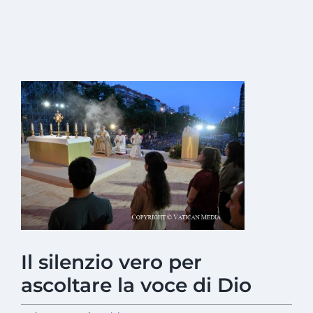
Ingrandisci
immagine
Il silenzio vero per
ascoltare la voce di Dio