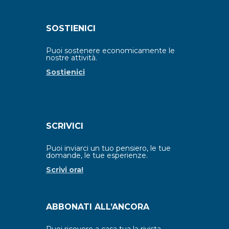
SOSTIENICI
Puoi sostenere economicamente le
nostre attività.
Sostienici
SCRIVICI
Puoi inviarci un tuo pensiero, le tue
domande, le tue esperienze.
Scrivi ora!
ABBONATI ALL’ANCORA