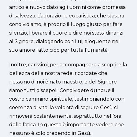
antico e nuovo dato agli uomini come promessa
di salvezza. L’adorazione eucaristica, che stasera
condividiamo, è proprio il luogo giusto per fare
silenzio, liberare il cuore e dire noi stessi dinanzi
al Signore, dialogando con Lui, eloquente nel
suo amore fatto cibo per tutta l’umanità.
Inoltre, carissimi, per accompagnare a scoprire la
bellezza della nostra fede, ricordate che
nessuno di noi è nato maestro, e del Signore
siamo tutti discepoli. Condividete dunque il
vostro cammino spirituale, testimoniandolo con
coerenza di vita: la volontà di seguire Gesù ci
rinnoverà costantemente, soprattutto nell’ora
della fatica. In questo è importante vedere che
nessuno è solo credendo in Gesù.