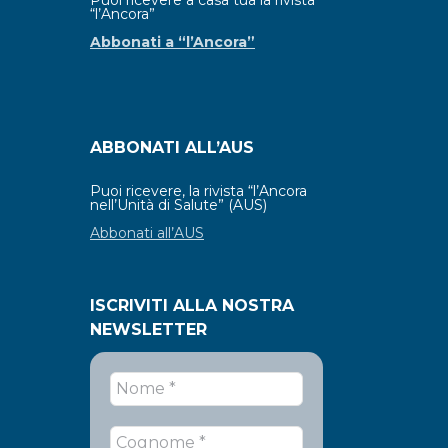
Puoi ricevere a casa tua la rivista
“l’Ancora”
Abbonati a “l’Ancora”
ABBONATI ALL’AUS
Puoi ricevere, la rivista “l’Ancora
nell’Unità di Salute” (AUS)
Abbonati all’AUS
ISCRIVITI ALLA NOSTRA
NEWSLETTER