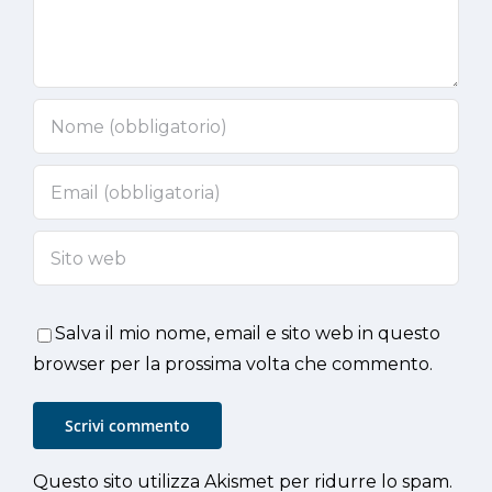
Salva il mio nome, email e sito web in questo
browser per la prossima volta che commento.
Questo sito utilizza Akismet per ridurre lo spam.