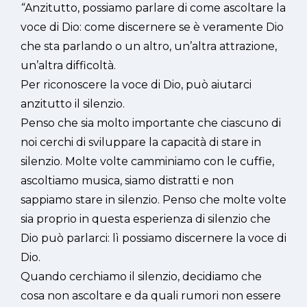
“
Anzitutto, possiamo parlare di come ascoltare la
voce di Dio: come discernere se è veramente Dio
che sta parlando o un altro, un’altra attrazione,
un’altra difficoltà.
Per riconoscere la voce di Dio, può aiutarci
anzitutto il silenzio.
Penso che sia molto importante che ciascuno di
noi cerchi di sviluppare la capacità di stare in
silenzio. Molte volte camminiamo con le cuffie,
ascoltiamo musica, siamo distratti e non
sappiamo stare in silenzio. Penso che molte volte
sia proprio in questa esperienza di silenzio che
Dio può parlarci: lì possiamo discernere la voce di
Dio.
Quando cerchiamo il silenzio, decidiamo che
cosa non ascoltare e da quali rumori non essere