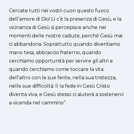
Cercate tutti nei vostri cuori questo fuoco
dell’amore di Dio! Lì c’è la presenza di Gesù, e la
vicinanza di Gesù si percepisce anche nei
momenti delle nostre cadute, perché Gesù mai
ci abbandona. Soprattutto quando diventiamo
mano tesa, abbraccio fraterno, quando
cerchiamo opportunità per servire gli altri e
quando cerchiamo come toccare la vita
dell’altro con le sue ferite, nella sua tristezza,
nelle sue difficoltà: lì la fede in Gesù Cristo
diventa viva, e Gesù stesso ci aiuterà a sostenerci
a vicenda nel cammino”.