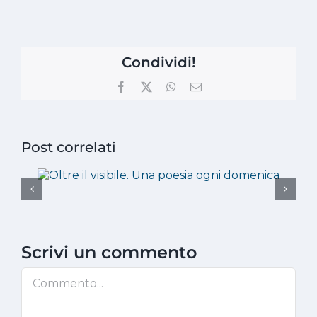
Condividi!
Facebook
X
WhatsApp
Email
Post correlati
Scrivi un commento
Commento