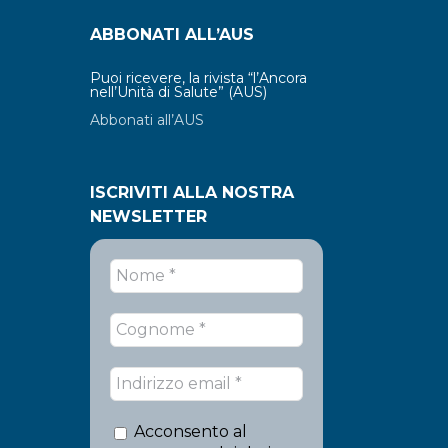
ABBONATI ALL’AUS
Puoi ricevere, la rivista “l’Ancora
nell’Unità di Salute” (AUS)
Abbonati all’AUS
ISCRIVITI ALLA NOSTRA
NEWSLETTER
Acconsento al