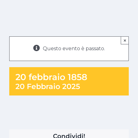
×
Questo evento è passato.
20 febbraio 1858
20 Febbraio 2025
Condividi!