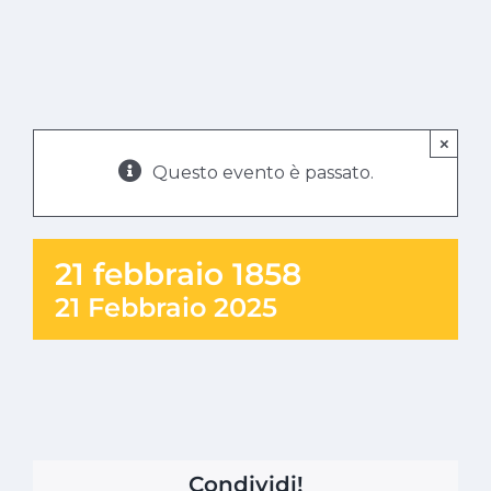
×
Questo evento è passato.
21 febbraio 1858
21 Febbraio 2025
Condividi!