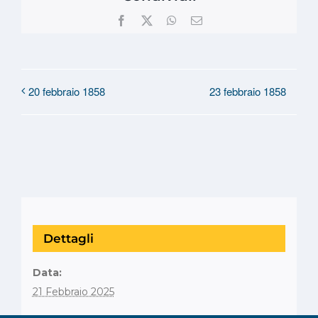
Facebook
X
WhatsApp
Email
23 febbraio 1858
20 febbraio 1858
Dettagli
Data:
21 Febbraio 2025