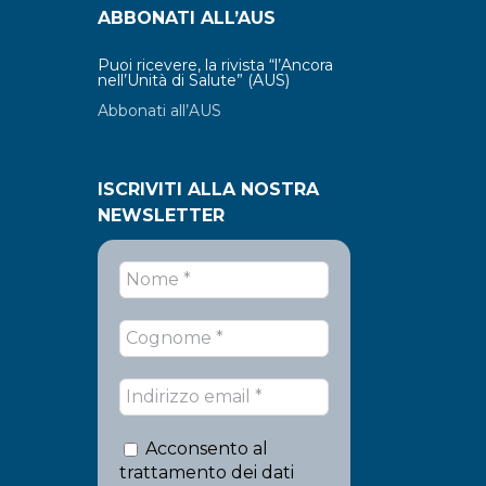
ABBONATI ALL’AUS
Puoi ricevere, la rivista “l’Ancora
nell’Unità di Salute” (AUS)
Abbonati all’AUS
ISCRIVITI ALLA NOSTRA
NEWSLETTER
Acconsento al
trattamento dei dati