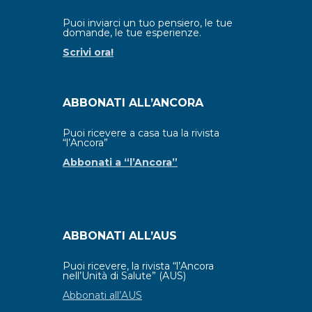
Puoi inviarci un tuo pensiero, le tue
domande, le tue esperienze.
Scrivi ora!
ABBONATI ALL’ANCORA
Puoi ricevere a casa tua la rivista
“l’Ancora”
Abbonati a “l’Ancora”
ABBONATI ALL’AUS
Puoi ricevere, la rivista “l’Ancora
nell’Unità di Salute” (AUS)
Abbonati all’AUS