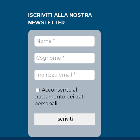
ISCRIVITI ALLA NOSTRA
NEWSLETTER
Acconsento al
trattamento dei dati
personali