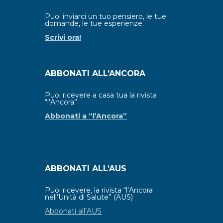
Puoi inviarci un tuo pensiero, le tue
domande, le tue esperienze.
Scrivi ora!
ABBONATI ALL’ANCORA
Puoi ricevere a casa tua la rivista
“l’Ancora”
Abbonati a “l’Ancora”
ABBONATI ALL’AUS
Puoi ricevere, la rivista “l’Ancora
nell’Unità di Salute” (AUS)
Abbonati all’AUS