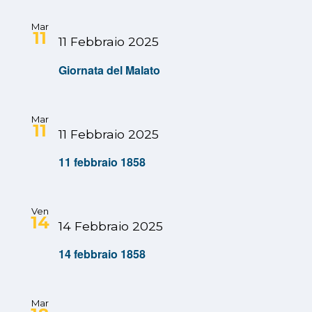
Mar
11
11 Febbraio 2025
Giornata del Malato
Mar
11
11 Febbraio 2025
11 febbraio 1858
Ven
14
14 Febbraio 2025
14 febbraio 1858
Mar