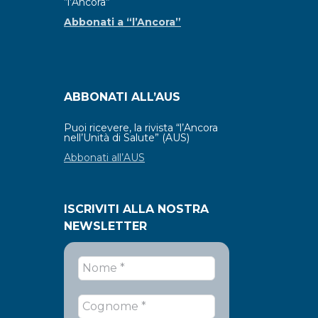
“l’Ancora”
Abbonati a “l’Ancora”
ABBONATI ALL’AUS
Puoi ricevere, la rivista “l’Ancora
nell’Unità di Salute” (AUS)
Abbonati all’AUS
ISCRIVITI ALLA NOSTRA
NEWSLETTER