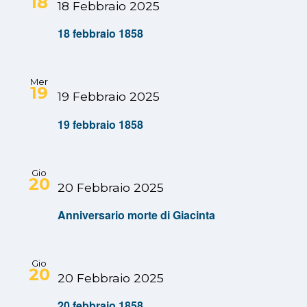
18
18 Febbraio 2025
18 febbraio 1858
Mer
19
19 Febbraio 2025
19 febbraio 1858
Gio
20
20 Febbraio 2025
Anniversario morte di Giacinta
Gio
20
20 Febbraio 2025
20 febbraio 1858