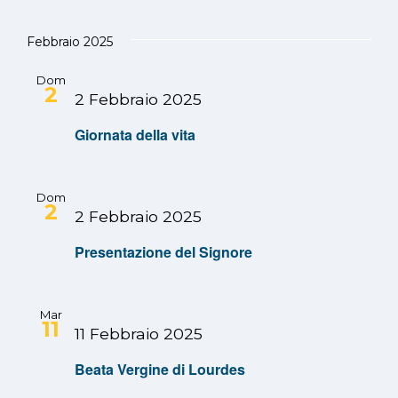
Febbraio 2025
Dom
2
2 Febbraio 2025
Giornata della vita
Dom
2
2 Febbraio 2025
Presentazione del Signore
Mar
11
11 Febbraio 2025
Beata Vergine di Lourdes