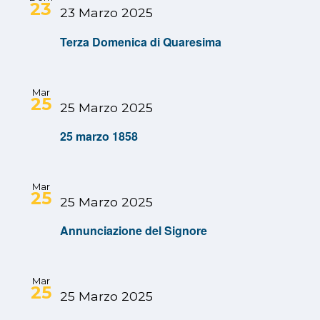
23
23 Marzo 2025
Terza Domenica di Quaresima
Mar
25
25 Marzo 2025
25 marzo 1858
Mar
25
25 Marzo 2025
Annunciazione del Signore
Mar
25
25 Marzo 2025