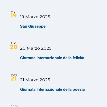
Mer
19
19 Marzo 2025
San Giuseppe
Gio
20
20 Marzo 2025
Giornata internazionale della felicità
Ven
21
21 Marzo 2025
Giornata Internazionale della poesia
Dom