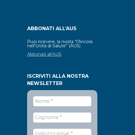
ABBONATI ALL’AUS
Puoi ricevere, la rivista “l’Ancora
nell’Unità di Salute” (AUS)
Abbonati all’AUS
ISCRIVITI ALLA NOSTRA
NEWSLETTER