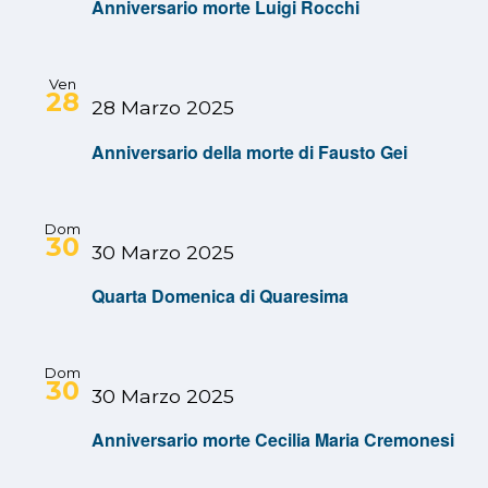
Anniversario morte Luigi Rocchi
Ven
28
28 Marzo 2025
Anniversario della morte di Fausto Gei
Dom
30
30 Marzo 2025
Quarta Domenica di Quaresima
Dom
30
30 Marzo 2025
Anniversario morte Cecilia Maria Cremonesi