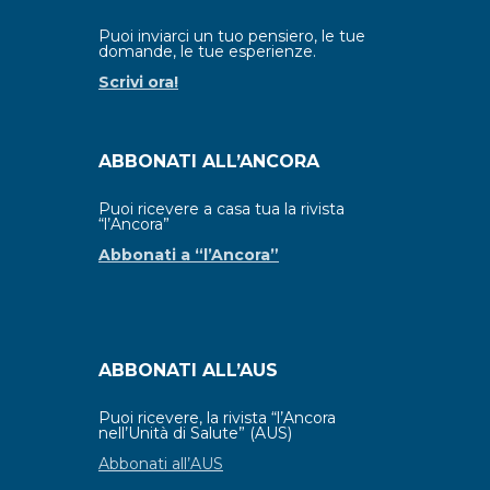
Puoi inviarci un tuo pensiero, le tue
domande, le tue esperienze.
Scrivi ora!
ABBONATI ALL’ANCORA
Puoi ricevere a casa tua la rivista
“l’Ancora”
Abbonati a “l’Ancora”
ABBONATI ALL’AUS
Puoi ricevere, la rivista “l’Ancora
nell’Unità di Salute” (AUS)
Abbonati all’AUS