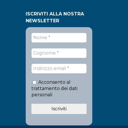
ISCRIVITI ALLA NOSTRA
NEWSLETTER
Acconsento al
trattamento dei dati
personali