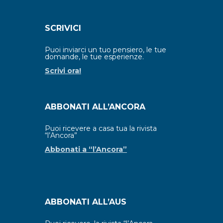
SCRIVICI
Puoi inviarci un tuo pensiero, le tue
domande, le tue esperienze.
Scrivi ora!
ABBONATI ALL’ANCORA
Puoi ricevere a casa tua la rivista
“l’Ancora”
Abbonati a “l’Ancora”
ABBONATI ALL’AUS