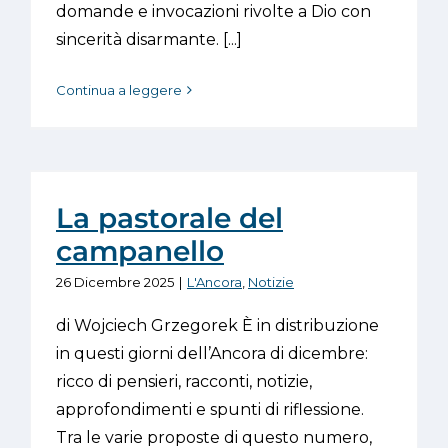
domande e invocazioni rivolte a Dio con
sincerità disarmante. [...]
Continua a leggere
La pastorale del
campanello
26 Dicembre 2025
|
L'Ancora
,
Notizie
di Wojciech Grzegorek È in distribuzione
in questi giorni dell’Ancora di dicembre:
ricco di pensieri, racconti, notizie,
approfondimenti e spunti di riflessione.
Tra le varie proposte di questo numero,