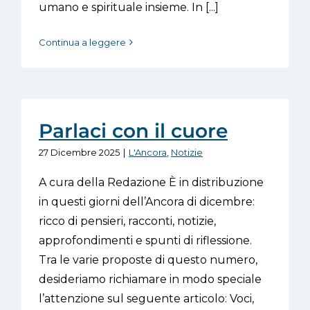
umano e spirituale insieme. In [...]
Continua a leggere
Parlaci con il cuore
27 Dicembre 2025
|
L'Ancora
,
Notizie
A cura della Redazione È in distribuzione
in questi giorni dell’Ancora di dicembre:
ricco di pensieri, racconti, notizie,
approfondimenti e spunti di riflessione.
Tra le varie proposte di questo numero,
desideriamo richiamare in modo speciale
l’attenzione sul seguente articolo: Voci,