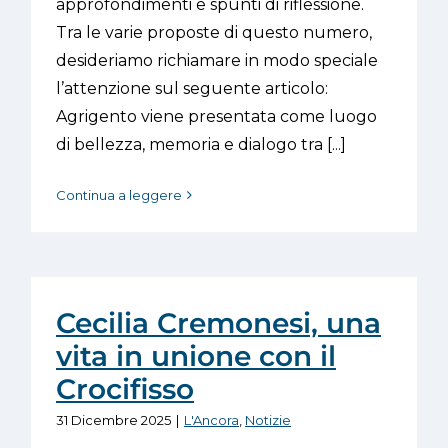
approfondimenti e spunti di riflessione.
Tra le varie proposte di questo numero,
desideriamo richiamare in modo speciale
l’attenzione sul seguente articolo:
Agrigento viene presentata come luogo
di bellezza, memoria e dialogo tra [...]
Continua a leggere
Cecilia Cremonesi, una
vita in unione con il
Crocifisso
31 Dicembre 2025
|
L'Ancora
,
Notizie