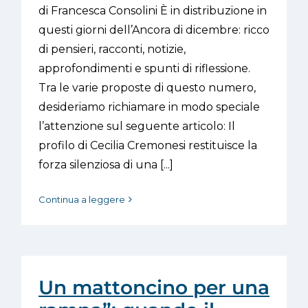
di Francesca Consolini È in distribuzione in
questi giorni dell’Ancora di dicembre: ricco
di pensieri, racconti, notizie,
approfondimenti e spunti di riflessione.
Tra le varie proposte di questo numero,
desideriamo richiamare in modo speciale
l’attenzione sul seguente articolo: Il
profilo di Cecilia Cremonesi restituisce la
forza silenziosa di una [...]
Continua a leggere
Un mattoncino per una