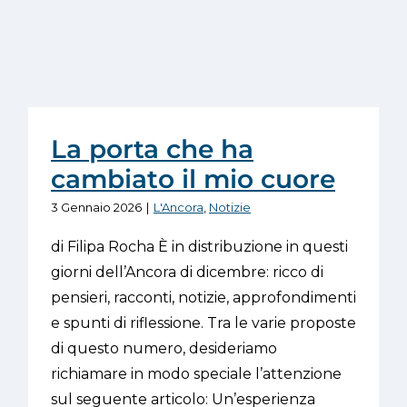
La porta che ha
cambiato il mio cuore
3 Gennaio 2026
|
L'Ancora
,
Notizie
di Filipa Rocha È in distribuzione in questi
giorni dell’Ancora di dicembre: ricco di
pensieri, racconti, notizie, approfondimenti
e spunti di riflessione. Tra le varie proposte
di questo numero, desideriamo
richiamare in modo speciale l’attenzione
sul seguente articolo: Un’esperienza