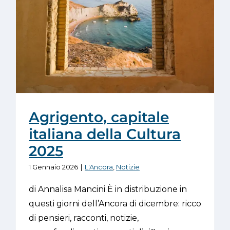
Agrigento, capitale
italiana della Cultura
2025
1 Gennaio 2026
|
L'Ancora
,
Notizie
di Annalisa Mancini È in distribuzione in
questi giorni dell’Ancora di dicembre: ricco
di pensieri, racconti, notizie,