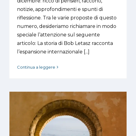
dicembre: ricco di pensieri, racconti,
notizie, approfondimenti e spunti di
riflessione. Tra le varie proposte di questo
numero, desideriamo richiamare in modo
speciale l’attenzione sul seguente
articolo: La storia di Bob Letasz racconta
l’espansione internazionale [...]
Continua a leggere