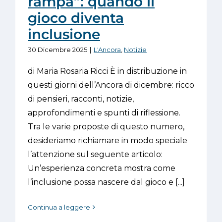
rampa”: quando il
gioco diventa
inclusione
30 Dicembre 2025
|
L'Ancora
,
Notizie
di Maria Rosaria Ricci È in distribuzione in
questi giorni dell’Ancora di dicembre: ricco
di pensieri, racconti, notizie,
approfondimenti e spunti di riflessione.
Tra le varie proposte di questo numero,
desideriamo richiamare in modo speciale
l’attenzione sul seguente articolo:
Un’esperienza concreta mostra come
l’inclusione possa nascere dal gioco e [...]
Continua a leggere