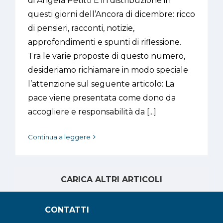
di Angela Petitti È in distribuzione in
questi giorni dell’Ancora di dicembre: ricco
di pensieri, racconti, notizie,
approfondimenti e spunti di riflessione.
Tra le varie proposte di questo numero,
desideriamo richiamare in modo speciale
l’attenzione sul seguente articolo: La
pace viene presentata come dono da
accogliere e responsabilità da [...]
Continua a leggere
CARICA ALTRI ARTICOLI
CONTATTI