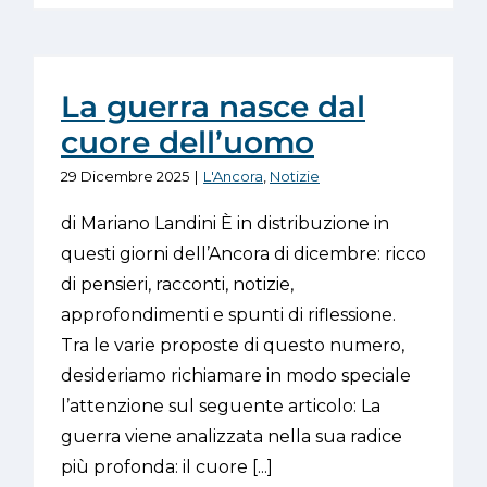
La guerra nasce dal
cuore dell’uomo
29 Dicembre 2025
|
L'Ancora
,
Notizie
di Mariano Landini È in distribuzione in
questi giorni dell’Ancora di dicembre: ricco
di pensieri, racconti, notizie,
approfondimenti e spunti di riflessione.
Tra le varie proposte di questo numero,
desideriamo richiamare in modo speciale
l’attenzione sul seguente articolo: La
guerra viene analizzata nella sua radice
più profonda: il cuore [...]