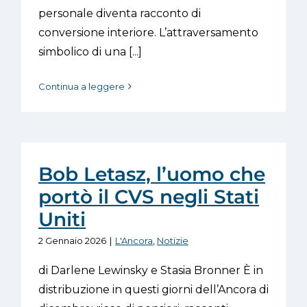
personale diventa racconto di
conversione interiore. L’attraversamento
simbolico di una [...]
Continua a leggere
Bob Letasz, l’uomo che
portò il CVS negli Stati
Uniti
2 Gennaio 2026
|
L'Ancora
,
Notizie
di Darlene Lewinsky e Stasia Bronner È in
distribuzione in questi giorni dell’Ancora di