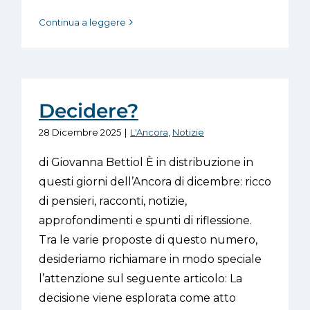
Continua a leggere
Decidere?
28 Dicembre 2025
|
L'Ancora
,
Notizie
di Giovanna Bettiol È in distribuzione in
questi giorni dell’Ancora di dicembre: ricco
di pensieri, racconti, notizie,
approfondimenti e spunti di riflessione.
Tra le varie proposte di questo numero,
desideriamo richiamare in modo speciale
l’attenzione sul seguente articolo: La
decisione viene esplorata come atto