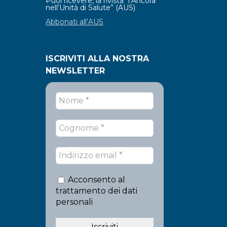
Puoi ricevere, la rivista “l’Ancora
nell’Unità di Salute” (AUS)
Abbonati all’AUS
ISCRIVITI ALLA NOSTRA
NEWSLETTER
Acconsento al
trattamento dei dati
personali