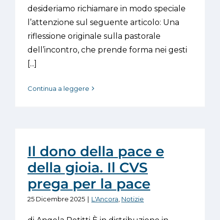
desideriamo richiamare in modo speciale
l’attenzione sul seguente articolo: Una
riflessione originale sulla pastorale
dell’incontro, che prende forma nei gesti
[...]
Continua a leggere
Il dono della pace e
della gioia. Il CVS
prega per la pace
25 Dicembre 2025
|
L'Ancora
,
Notizie