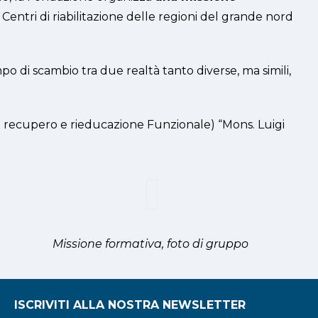
i Centri di riabilitazione delle regioni del grande nord
 di scambio tra due realtà tanto diverse, ma simili,
 di recupero e rieducazione Funzionale) “Mons. Luigi
Missione formativa, foto di gruppo
ISCRIVITI ALLA NOSTRA NEWSLETTER