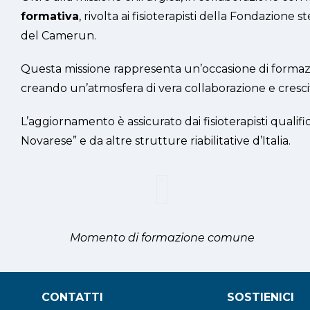
formativa
, rivolta ai fisioterapisti della Fondazione
del Camerun.
Questa missione rappresenta un’occasione di formazio
creando un’atmosfera di vera collaborazione e cresci
L’aggiornamento è assicurato dai fisioterapisti qualif
Novarese” e da altre strutture riabilitative d’Italia.
Momento di formazione comune
CONTATTI
SOSTIENICI