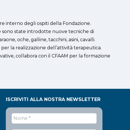
re interno degli ospiti della Fondazione.
e sono state introdotte nuove tecniche di
aone, oche, galline, tacchini, asini, cavalli.
e per la realizzazione dell’attività terapeutica.
ovative, collabora con il CFAAM per la formazione
ISCRIVITI ALLA NOSTRA NEWSLETTER