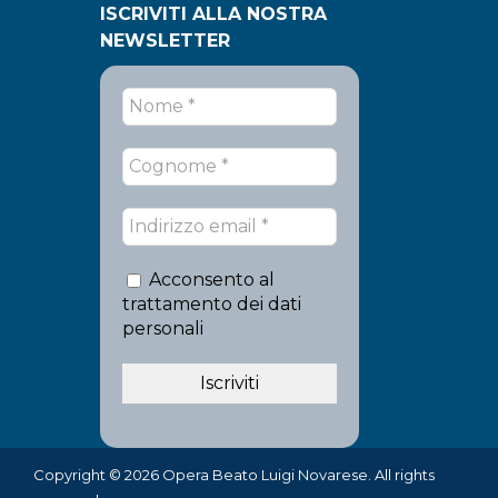
ISCRIVITI ALLA NOSTRA
NEWSLETTER
Acconsento al
trattamento dei dati
personali
Copyright © 2026 Opera Beato Luigi Novarese. All rights