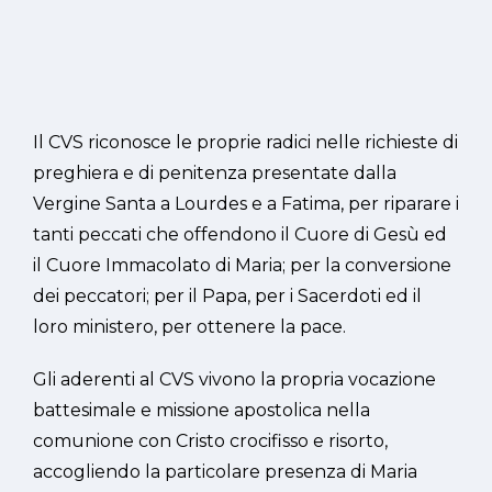
Il CVS riconosce le proprie radici nelle richieste di
preghiera e di penitenza presentate dalla
Vergine Santa a Lourdes e a Fatima, per riparare i
tanti peccati che offendono il Cuore di Gesù ed
il Cuore Immacolato di Maria; per la conversione
dei peccatori; per il Papa, per i Sacerdoti ed il
loro ministero, per ottenere la pace.
Gli aderenti al CVS vivono la propria vocazione
battesimale e missione apostolica nella
comunione con Cristo crocifisso e risorto,
accogliendo la particolare presenza di Maria