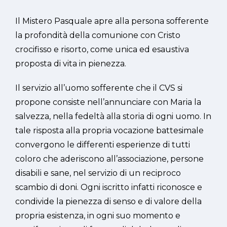
Il Mistero Pasquale apre alla persona sofferente
la profondità della comunione con Cristo
crocifisso e risorto, come unica ed esaustiva
proposta di vita in pienezza.
Il servizio all’uomo sofferente che il CVS si
propone consiste nell’annunciare con Maria la
salvezza, nella fedeltà alla storia di ogni uomo. In
tale risposta alla propria vocazione battesimale
convergono le differenti esperienze di tutti
coloro che aderiscono all’associazione, persone
disabili e sane, nel servizio di un reciproco
scambio di doni. Ogni iscritto infatti riconosce e
condivide la pienezza di senso e di valore della
propria esistenza, in ogni suo momento e