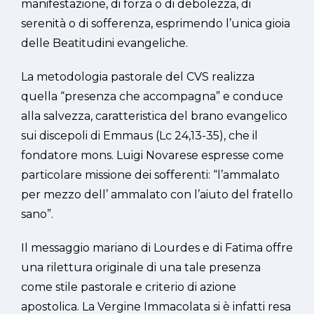
manifestazione, di forza o di debolezza, di
serenità o di sofferenza, esprimendo l’unica gioia
delle Beatitudini evangeliche.
La metodologia pastorale del CVS realizza
quella “presenza che accompagna” e conduce
alla salvezza, caratteristica del brano evangelico
sui discepoli di Emmaus (Lc 24,13-35), che il
fondatore mons. Luigi Novarese espresse come
particolare missione dei sofferenti: “l’ammalato
per mezzo dell’ ammalato con l’aiuto del fratello
sano”.
Il messaggio mariano di Lourdes e di Fatima offre
una rilettura originale di una tale presenza
come stile pastorale e criterio di azione
apostolica. La Vergine Immacolata si è infatti resa