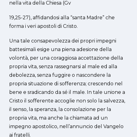
nella vita della Chiesa (Gv
19,25-27), affidandosi alla “santa Madre” che
forma i veri apostoli di Cristo.
Una tale consapevolezza dei propri impegni
battesimali esige una piena adesione della
volontà, per una coraggiosa accettazione della
propria vita, senza rassegnarsi al male ed alla
debolezza, senza fuggire o nascondere la
propria situazione di sofferenza; crescendo nel
bene e sradicando da sé il male. In tale unione a
Cristo il sofferente accoglie non solo la salvezza,
il senso, la speranza, la consolazione per la
propria vita, ma anche la chiamata ad un
impegno apostolico, nell’annuncio del Vangelo
ai fratelli.