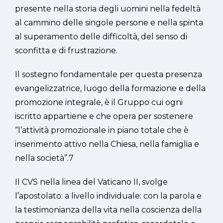
presente nella storia degli uomini nella fedeltà
al cammino delle singole persone e nella spinta
al superamento delle difficoltà, del senso di
sconfitta e di frustrazione.
Il sostegno fondamentale per questa presenza
evangelizzatrice, luogo della formazione e della
promozione integrale, è il Gruppo cui ogni
iscritto appartiene e che opera per sostenere
“l’attività promozionale in piano totale che è
inserimento attivo nella Chiesa, nella famiglia e
nella società”.7
Il CVS nella linea del Vaticano II, svolge
l’apostolato: a livello individuale: con la parola e
la testimonianza della vita nella coscienza della