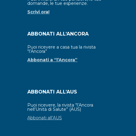
domande, le tue esperienze.
Scrivi ora!
ABBONATI ALL’ANCORA
Puoi ricevere a casa tua la rivista
“l’Ancora”
Abbonati a “l’Ancora”
ABBONATI ALL’AUS
Puoi ricevere, la rivista “l’Ancora
nell’Unità di Salute” (AUS)
Abbonati all’AUS