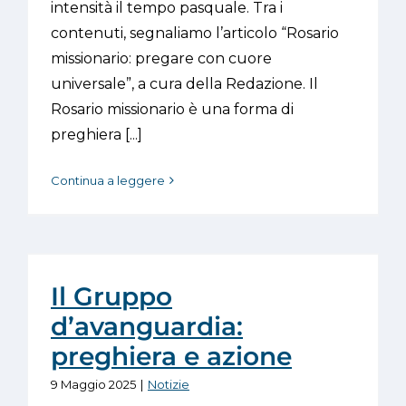
intensità il tempo pasquale. Tra i
contenuti, segnaliamo l’articolo “Rosario
missionario: pregare con cuore
universale”, a cura della Redazione. Il
Rosario missionario è una forma di
preghiera [...]
Continua a leggere
Il Gruppo
d’avanguardia:
preghiera e azione
9 Maggio 2025
|
Notizie