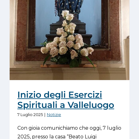
Inizio degli Esercizi
Spirituali a Valleluogo
7 Luglio 2025
|
Notizie
Con gioia comunichiamo che oggi, 7 luglio
2025, presso la casa “Beato Luigi