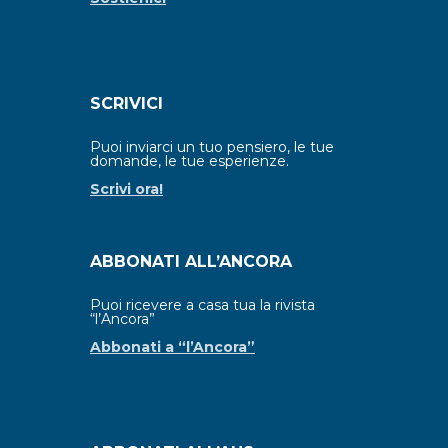
SCRIVICI
Puoi inviarci un tuo pensiero, le tue
domande, le tue esperienze.
Scrivi ora!
ABBONATI ALL’ANCORA
Puoi ricevere a casa tua la rivista
“l’Ancora”
Abbonati a “l’Ancora”