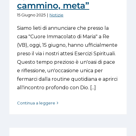
cammino, meta”
15 Giugno 2025
|
Notizie
Siamo lieti di annunciare che presso la
casa "Cuore Immacolato di Maria" a Re
(VB), oggi, 15 giugno, hanno ufficialmente
preso il via i nostri attesi Esercizi Spirituali.
Questo tempo prezioso è un'oasi di pace
e riflessione, un'occasione unica per
fermarci dalla routine quotidiana e aprirci
all'incontro profondo con Dio. [...]
Continua a leggere