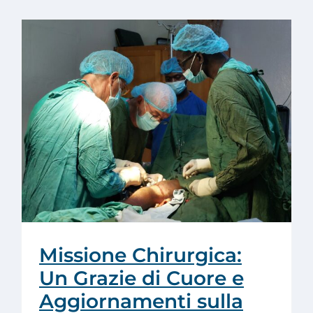
Missione Chirurgica:
Un Grazie di Cuore e
Aggiornamenti sulla