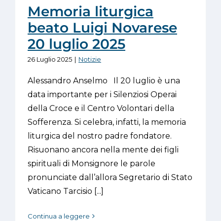
Memoria liturgica
beato Luigi Novarese
20 luglio 2025
26 Luglio 2025
|
Notizie
Alessandro Anselmo Il 20 luglio è una
data importante per i Silenziosi Operai
della Croce e il Centro Volontari della
Sofferenza. Si celebra, infatti, la memoria
liturgica del nostro padre fondatore.
Risuonano ancora nella mente dei figli
spirituali di Monsignore le parole
pronunciate dall’allora Segretario di Stato
Vaticano Tarcisio [...]
Continua a leggere