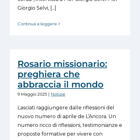
Giorgio Selvi, [...]
Continua a leggere
Rosario missionario:
preghiera che
abbraccia il mondo
9 Maggio 2025
|
Notizie
Lasciati raggiungere dalle riflessioni del
nuovo numero di aprile de L’Ancora. Un
numero ricco di riflessioni, testimonianze e
proposte formative per vivere con