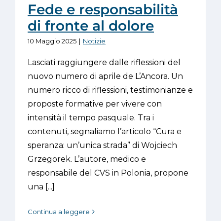
Fede e responsabilità
di fronte al dolore
10 Maggio 2025
|
Notizie
Lasciati raggiungere dalle riflessioni del
nuovo numero di aprile de L’Ancora. Un
numero ricco di riflessioni, testimonianze e
proposte formative per vivere con
intensità il tempo pasquale. Tra i
contenuti, segnaliamo l’articolo “Cura e
speranza: un’unica strada” di Wojciech
Grzegorek. L’autore, medico e
responsabile del CVS in Polonia, propone
una [...]
Continua a leggere