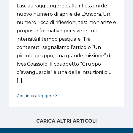
Lasciati raggiungere dalle riflessioni del
nuovo numero di aprile de L’Ancora. Un
numero ricco di riflessioni, testimonianze e
proposte formative per vivere con
intensità il tempo pasquale. Tra i
contenuti, segnaliamo l’articolo “Un
piccolo gruppo, una grande missione” di
Ives Coassolo. Il cosiddetto “Gruppo
d’avanguardia” è una delle intuizioni più
[...]
Continua a leggere
CARICA ALTRI ARTICOLI