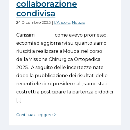
collaborazione
condivisa
24 Dicembre 2025
|
L'Ancora
,
Notizie
Carissimi, come avevo promesso,
eccomi ad aggiornarvi su quanto siamo
riusciti a realizzare a Mouda, nel corso
della Missione Chirurgica Ortopedica
2025. A seguito delle incertezze nate
dopo la pubblicazione dei risultati delle
recenti elezioni presidenziali, siamo stati
costretti a posticipare la partenza di dodici
[...]
Continua a leggere