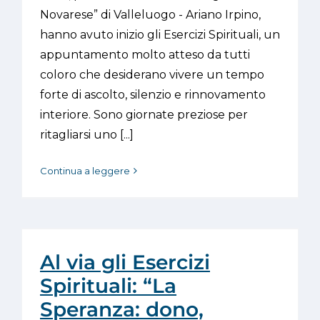
Novarese” di Valleluogo - Ariano Irpino,
hanno avuto inizio gli Esercizi Spirituali, un
appuntamento molto atteso da tutti
coloro che desiderano vivere un tempo
forte di ascolto, silenzio e rinnovamento
interiore. Sono giornate preziose per
ritagliarsi uno [...]
Continua a leggere
Al via gli Esercizi
Spirituali: “La
Speranza: dono,