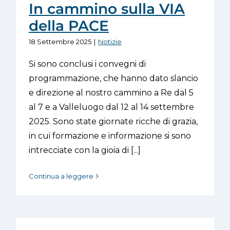
In cammino sulla VIA
della PACE
18 Settembre 2025
|
Notizie
Si sono conclusi i convegni di
programmazione, che hanno dato slancio
e direzione al nostro cammino a Re dal 5
al 7 e a Valleluogo dal 12 al 14 settembre
2025. Sono state giornate ricche di grazia,
in cui formazione e informazione si sono
intrecciate con la gioia di [...]
Continua a leggere