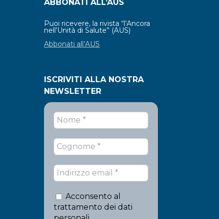
ABBONATI ALL’AUS
Puoi ricevere, la rivista “l’Ancora
nell’Unità di Salute” (AUS)
Abbonati all’AUS
ISCRIVITI ALLA NOSTRA
NEWSLETTER
Acconsento al
trattamento dei dati
personali