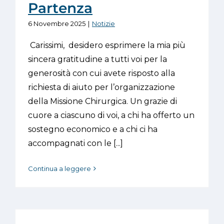
Partenza
6 Novembre 2025
|
Notizie
Carissimi, desidero esprimere la mia più
sincera gratitudine a tutti voi per la
generosità con cui avete risposto alla
richiesta di aiuto per l’organizzazione
della Missione Chirurgica. Un grazie di
cuore a ciascuno di voi, a chi ha offerto un
sostegno economico e a chi ci ha
accompagnati con le [...]
Continua a leggere