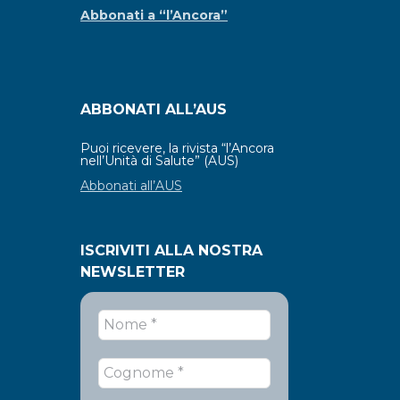
Abbonati a “l’Ancora”
ABBONATI ALL’AUS
Puoi ricevere, la rivista “l’Ancora
nell’Unità di Salute” (AUS)
Abbonati all’AUS
ISCRIVITI ALLA NOSTRA
NEWSLETTER