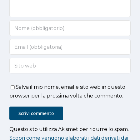
Salva il mio nome, email e sito web in questo
browser per la prossima volta che commento.
Questo sito utilizza Akismet per ridurre lo spam.
Scopri come vengono elaborati i dati derivati dai