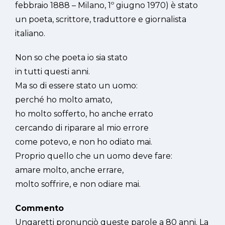
febbraio 1888 – Milano, 1º giugno 1970) è stato
un poeta, scrittore, traduttore e giornalista
italiano.
Non so che poeta io sia stato
in tutti questi anni.
Ma so di essere stato un uomo:
perché ho molto amato,
ho molto sofferto, ho anche errato
cercando di riparare al mio errore
come potevo, e non ho odiato mai.
Proprio quello che un uomo deve fare:
amare molto, anche errare,
molto soffrire, e non odiare mai.
Commento
Ungaretti pronunciò queste parole a 80 anni. La