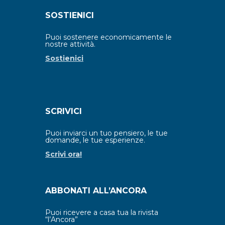
SOSTIENICI
Puoi sostenere economicamente le
nostre attività.
Sostienici
SCRIVICI
Puoi inviarci un tuo pensiero, le tue
domande, le tue esperienze.
Scrivi ora!
ABBONATI ALL’ANCORA
Puoi ricevere a casa tua la rivista
“l’Ancora”