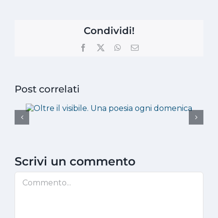
Condividi!
Facebook
X
WhatsApp
Email
Post correlati
Scrivi un commento
Commento