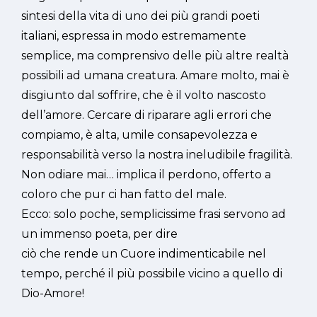
sintesi della vita di uno dei più grandi poeti
italiani, espressa in modo estremamente
semplice, ma comprensivo delle più altre realtà
possibili ad umana creatura. Amare molto, mai è
disgiunto dal soffrire, che è il volto nascosto
dell’amore. Cercare di riparare agli errori che
compiamo, è alta, umile consapevolezza e
responsabilità verso la nostra ineludibile fragilità.
Non odiare mai… implica il perdono, offerto a
coloro che pur ci han fatto del male.
Ecco: solo poche, semplicissime frasi servono ad
un immenso poeta, per dire
ciò che rende un Cuore indimenticabile nel
tempo, perché il più possibile vicino a quello di
Dio-Amore!