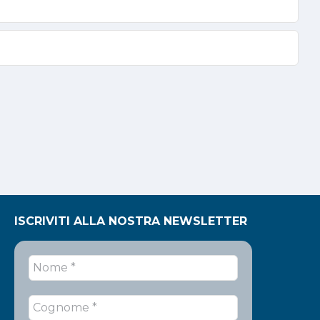
ISCRIVITI ALLA NOSTRA NEWSLETTER