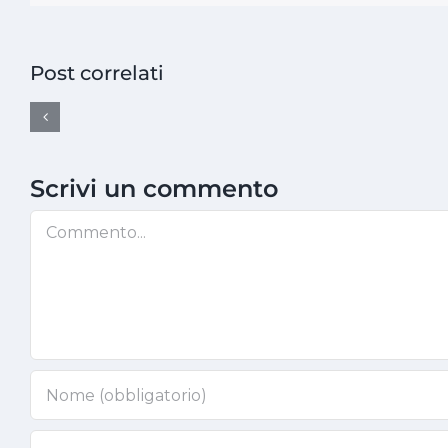
Post correlati
Scrivi un commento
Commento