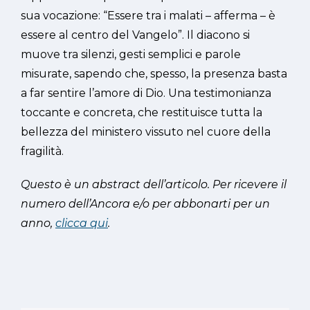
sua vocazione: “Essere tra i malati – afferma – è
essere al centro del Vangelo”. Il diacono si
muove tra silenzi, gesti semplici e parole
misurate, sapendo che, spesso, la presenza basta
a far sentire l’amore di Dio. Una testimonianza
toccante e concreta, che restituisce tutta la
bellezza del ministero vissuto nel cuore della
fragilità.
Questo è un abstract dell’articolo. Per ricevere il
numero dell’Ancora e/o per abbonarti per un
anno,
clicca qui
.