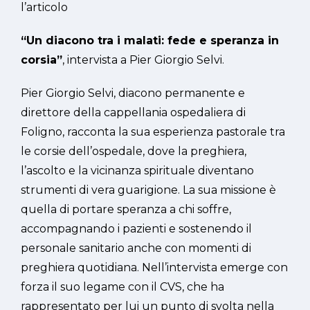
l’articolo
“Un diacono tra i malati: fede e speranza in
corsia”
, intervista a Pier Giorgio Selvi.
Pier Giorgio Selvi, diacono permanente e
direttore della cappellania ospedaliera di
Foligno, racconta la sua esperienza pastorale tra
le corsie dell’ospedale, dove la preghiera,
l’ascolto e la vicinanza spirituale diventano
strumenti di vera guarigione. La sua missione è
quella di portare speranza a chi soffre,
accompagnando i pazienti e sostenendo il
personale sanitario anche con momenti di
preghiera quotidiana. Nell’intervista emerge con
forza il suo legame con il CVS, che ha
rappresentato per lui un punto di svolta nella