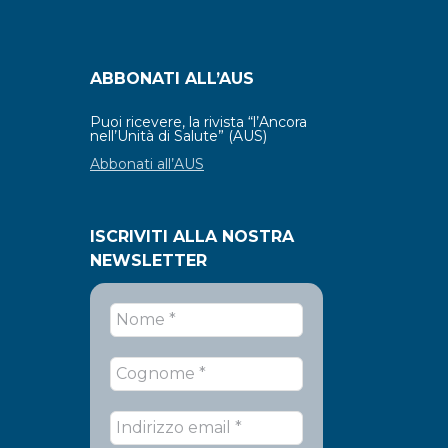
ABBONATI ALL’AUS
Puoi ricevere, la rivista “l’Ancora
nell’Unità di Salute” (AUS)
Abbonati all’AUS
ISCRIVITI ALLA NOSTRA
NEWSLETTER