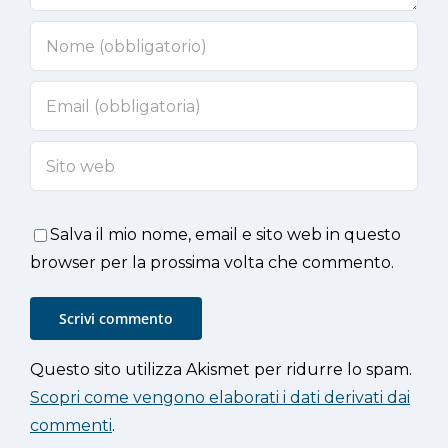
Salva il mio nome, email e sito web in questo
browser per la prossima volta che commento.
Questo sito utilizza Akismet per ridurre lo spam.
Scopri come vengono elaborati i dati derivati dai
commenti
.