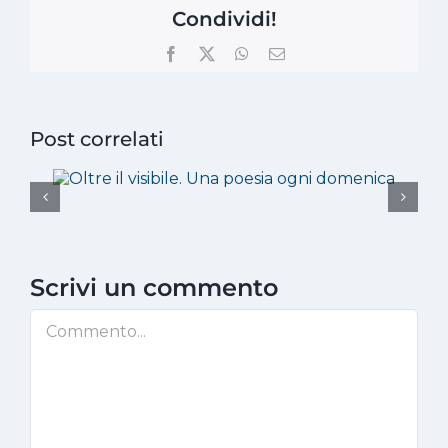
Condividi!
Facebook
X
WhatsApp
Email
Post correlati
Scrivi un commento
Commento