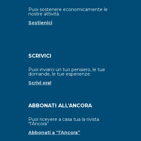
Puoi sostenere economicamente le
nostre attività.
Sostienici
SCRIVICI
Puoi inviarci un tuo pensiero, le tue
domande, le tue esperienze.
Scrivi ora!
ABBONATI ALL’ANCORA
Puoi ricevere a casa tua la rivista
“l’Ancora”
Abbonati a “l’Ancora”