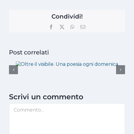
Condividi!
Facebook
X
WhatsApp
Email
Post correlati
Scrivi un commento
Commento