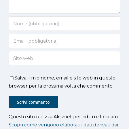
Salva il mio nome, email e sito web in questo
browser per la prossima volta che commento.
Questo sito utilizza Akismet per ridurre lo spam.
Scopri come vengono elaborati i dati derivati dai