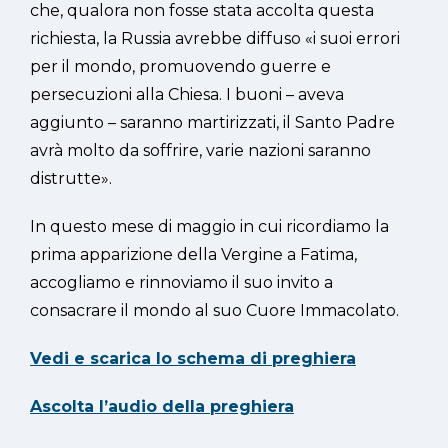
che, qualora non fosse stata accolta questa
richiesta, la Russia avrebbe diffuso «i suoi errori
per il mondo, promuovendo guerre e
persecuzioni alla Chiesa. I buoni – aveva
aggiunto – saranno martirizzati, il Santo Padre
avrà molto da soffrire, varie nazioni saranno
distrutte».
In questo mese di maggio in cui ricordiamo la
prima apparizione della Vergine a Fatima,
accogliamo e rinnoviamo il suo invito a
consacrare il mondo al suo Cuore Immacolato.
Vedi e scarica lo schema di preghiera
Ascolta l’audio della preghiera