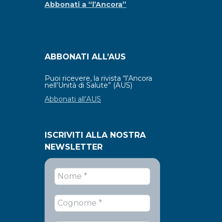
Abbonati a “l’Ancora”
ABBONATI ALL’AUS
Puoi ricevere, la rivista “l’Ancora
nell’Unità di Salute” (AUS)
Abbonati all’AUS
ISCRIVITI ALLA NOSTRA
NEWSLETTER