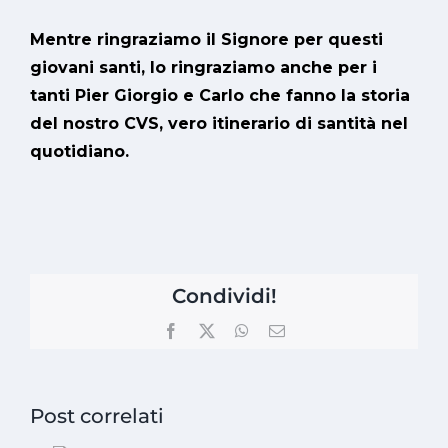
Mentre ringraziamo il Signore per questi
giovani santi, lo ringraziamo anche per i
tanti Pier Giorgio e Carlo che fanno la storia
del nostro CVS, vero itinerario di santità nel
quotidiano.
Condividi!
Facebook
X
WhatsApp
Email
Post correlati