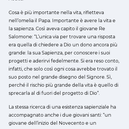
Cosa è più importante nella vita, rifletteva
nell’omelia il Papa. Importante è avere la vita e
la sapienza. Così aveva capito il giovane Re
Salomone: “L’unica via per trovare una risposta
era quella di chiedere a Dio un dono ancora più
grande: la sua Sapienza, per conoscere i suoi
progetti e aderirvi fedelmente. Si era reso conto,
infatti, che solo così ogni cosa avrebbe trovato il
suo posto nel grande disegno del Signore. Sì,
perché il rischio più grande della vita è quello di
sprecarla al di fuori del progetto di Dio”.
La stessa ricerca di una esistenza sapienziale ha
accompagnato anche i due giovani santi: “un
giovane dell’inizio del Novecento e un