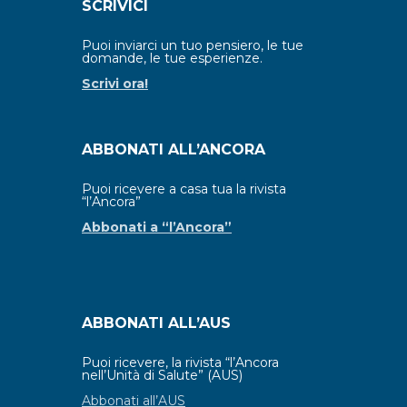
SCRIVICI
Puoi inviarci un tuo pensiero, le tue
domande, le tue esperienze.
Scrivi ora!
ABBONATI ALL’ANCORA
Puoi ricevere a casa tua la rivista
“l’Ancora”
Abbonati a “l’Ancora”
ABBONATI ALL’AUS
Puoi ricevere, la rivista “l’Ancora
nell’Unità di Salute” (AUS)
Abbonati all’AUS