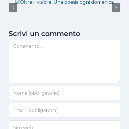
Scrivi un commento
Commento