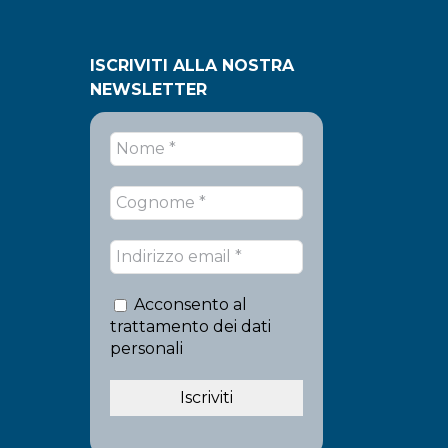
ISCRIVITI ALLA NOSTRA
NEWSLETTER
Acconsento al
trattamento dei dati
personali