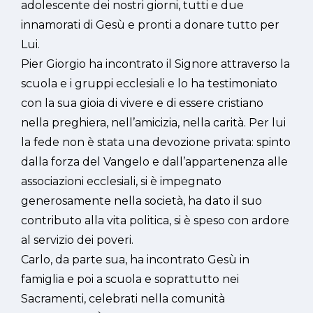
adolescente dei nostri giorni, tutti e due
innamorati di Gesù e pronti a donare tutto per
Lui.
Pier Giorgio ha incontrato il Signore attraverso la
scuola e i gruppi ecclesiali e lo ha testimoniato
con la sua gioia di vivere e di essere cristiano
nella preghiera, nell’amicizia, nella carità. Per lui
la fede non è stata una devozione privata: spinto
dalla forza del Vangelo e dall’appartenenza alle
associazioni ecclesiali, si è impegnato
generosamente nella società, ha dato il suo
contributo alla vita politica, si è speso con ardore
al servizio dei poveri.
Carlo, da parte sua, ha incontrato Gesù in
famiglia e poi a scuola e soprattutto nei
Sacramenti, celebrati nella comunità