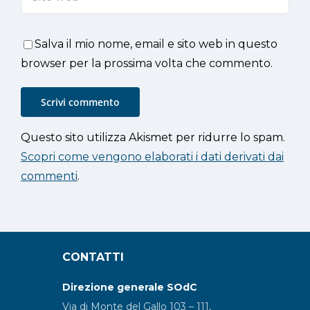
Salva il mio nome, email e sito web in questo
browser per la prossima volta che commento.
Questo sito utilizza Akismet per ridurre lo spam.
Scopri come vengono elaborati i dati derivati dai
commenti
.
CONTATTI
Direzione generale SOdC
Via di Monte del Gallo 103 – 111,