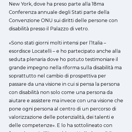
New York, dove ha preso parte alla 18ma
Conferenza annuale degli Stati parte della
Convenzione ONU sui diritti delle persone con
disabilità presso il Palazzo di vetro.
«Sono stati giorni molti intensi per l’Italia –
esordisce Locatelli – e ho partecipato anche alla
seduta plenaria dove ho potuto testimoniare il
grande impegno nella riforma sulla disabilità ma
soprattutto nel cambio di prospettiva per
passare da una visione in cui si pensa la persona
con disabilità non solo come una persona da
aiutare e assistere ma invece con una visione che
pone ogni persona al centro di un percorso di
valorizzazione delle potenzialità, dei talenti e
delle competenze». E lo ha sottolineato con