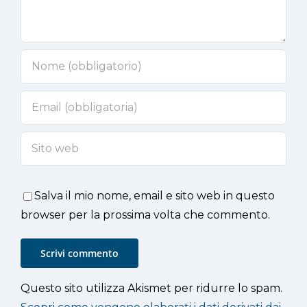
Salva il mio nome, email e sito web in questo
browser per la prossima volta che commento.
Questo sito utilizza Akismet per ridurre lo spam.