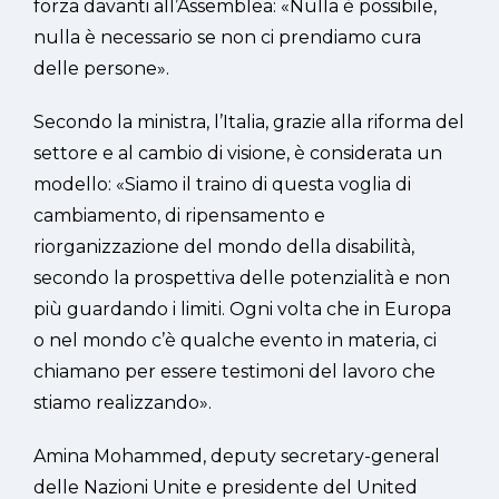
forza davanti all’Assemblea: «Nulla è possibile,
nulla è necessario se non ci prendiamo cura
delle persone».
Secondo la ministra, l’Italia, grazie alla riforma del
settore e al cambio di visione, è considerata un
modello: «Siamo il traino di questa voglia di
cambiamento, di ripensamento e
riorganizzazione del mondo della disabilità,
secondo la prospettiva delle potenzialità e non
più guardando i limiti. Ogni volta che in Europa
o nel mondo c’è qualche evento in materia, ci
chiamano per essere testimoni del lavoro che
stiamo realizzando».
Amina Mohammed, deputy secretary-general
delle Nazioni Unite e presidente del United