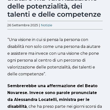
delle potenzialità, dei
talenti e delle competenze
26 Settembre 2025
|
Notizie
“Una visione in cui si pensa la persona con
disabilità non solo come una persona da aiutare
e assistere ma invece con una visione che pone
ogni persona al centro di un percorso di
valorizzazione delle potenzialità, dei talenti e
delle competenze”.
Sembrerebbe una affermazione del Beato
Novarese. Invece sono parole pronunciate
da Alessandra Locatelli, ministra per le
disabilità
, che ha preso parte nei giorni scorsi da