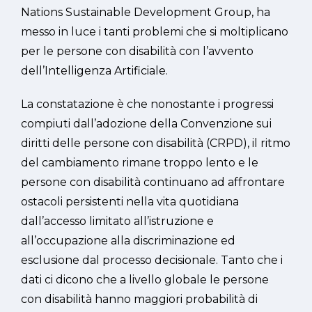
Nations Sustainable Development Group, ha
messo in luce i tanti problemi che si moltiplicano
per le persone con disabilità con l’avvento
dell’Intelligenza Artificiale.
La constatazione è che nonostante i progressi
compiuti dall’adozione della Convenzione sui
diritti delle persone con disabilità (CRPD), il ritmo
del cambiamento rimane troppo lento e le
persone con disabilità continuano ad affrontare
ostacoli persistenti nella vita quotidiana
dall’accesso limitato all’istruzione e
all’occupazione alla discriminazione ed
esclusione dal processo decisionale. Tanto che i
dati ci dicono che a livello globale le persone
con disabilità hanno maggiori probabilità di