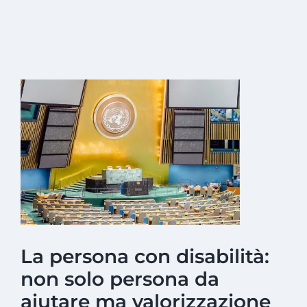
Ingrandisci
immagine
La persona con disabilità:
non solo persona da
aiutare ma valorizzazione