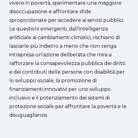
vivere in povertà, sperimentare una maggiore
disoccupazione e affrontare sfide
sproporzionate per accedere ai servizi pubblici.
Le questioni emergenti, dall’intelligenza
artificiale ai cambiamenti climatici, rischiano di
lasciarle più indietro a meno che non venga
intrapresa un’azione deliberata che mira a
rafforzare la consapevolezza pubblica dei diritti
e dei contributi delle persone con disabilità per
lo sviluppo sociale, la promozione di
finanziamenti innovativi per uno sviluppo
inclusivo e il potenziamento dei sistemi di
protezione sociale per affrontare la povertà e le
disuguaglianze.