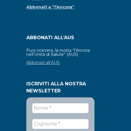
Abbonati a “l’Ancora”
ABBONATI ALL’AUS
Puoi ricevere, la rivista “l’Ancora
nell’Unità di Salute” (AUS)
Abbonati all’AUS
ISCRIVITI ALLA NOSTRA
NEWSLETTER