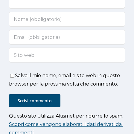
Salva il mio nome, email e sito web in questo
browser per la prossima volta che commento.
Questo sito utilizza Akismet per ridurre lo spam.
Scopri come vengono elaborati i dati derivati dai
commenti
.