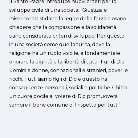
Il Santo Padre introduce nuovi criteri per lo
sviluppo civile di una società: “Giustizia e
misericordia sfidano la legge della forza e osano
chiedere che la compassione e la solidarietà
siano considerate criteri di sviluppo. Per questo,
in una società come quella turca, dove la
religione ha un ruolo visibile, è fondamentale
onorare la dignità e la libertà di tutti i figli di Dio:
uomini e donne, connazionali e stranieri, poveri e
ricchi. Tutti siamo figli di Dio e questo ha
conseguenze personali, sociali e politiche. Chi ha
un cuore docile al volere di Dio promuoverà
sempre il bene comune e il rispetto per tutti”.