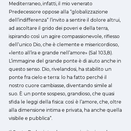
Mediterraneo, infatti, il mio venerato
Predecessore oppose alla “globalizzazione
dell’indifferenza” l’invito a sentire il dolore altrui,
ad ascoltare il grido dei poveri e della terra,
ispirando così un agire compassionevole, riflesso
dell’unico Dio, che è clemente e misericordioso,
«lento all’ira e grande nell’amore» (Sal 103,8).
L’immagine del grande ponte è di aiuto anche in
questo senso. Dio, rivelandosi, ha stabilito un
ponte fra cielo e terra: lo ha fatto perché il
nostro cuore cambiasse, diventando simile al
suo. È un ponte sospeso, grandioso, che quasi
sfida le leggi della fisica: così è l’amore, che, oltre
alla dimensione intima e privata, ha anche quella
visibile e pubblica”.