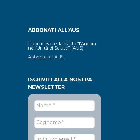
ABBONATI ALL’AUS
Puoi ricevere, la rivista “l’Ancora
nell’Unità di Salute” (AUS)
Abbonati all’AUS
ISCRIVITI ALLA NOSTRA
NEWSLETTER