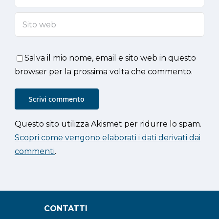
Salva il mio nome, email e sito web in questo
browser per la prossima volta che commento.
Questo sito utilizza Akismet per ridurre lo spam.
Scopri come vengono elaborati i dati derivati dai
commenti
.
CONTATTI