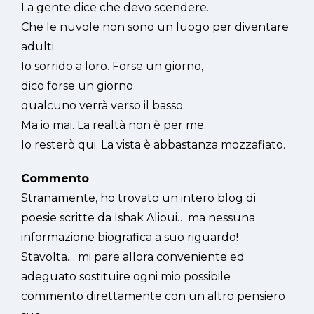
La gente dice che devo scendere.
Che le nuvole non sono un luogo per diventare
adulti.
Io sorrido a loro. Forse un giorno,
dico forse un giorno
qualcuno verrà verso il basso.
Ma io mai. La realtà non è per me.
Io resterò qui. La vista è abbastanza mozzafiato.
Commento
Stranamente, ho trovato un intero blog di
poesie scritte da Ishak Alioui… ma nessuna
informazione biografica a suo riguardo!
Stavolta… mi pare allora conveniente ed
adeguato sostituire ogni mio possibile
commento direttamente con un altro pensiero