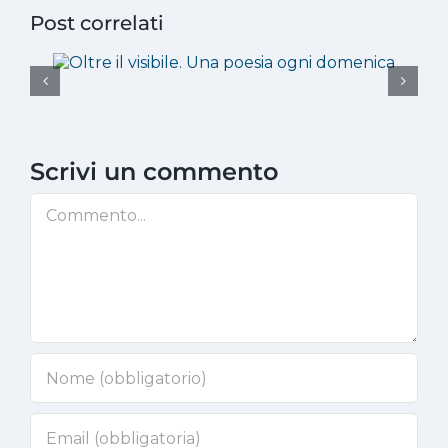
Post correlati
Scrivi un commento
Commento