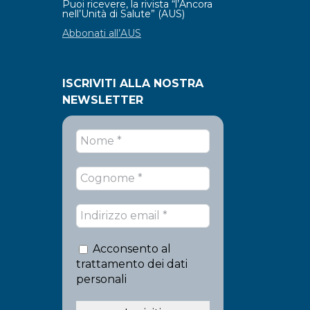
Puoi ricevere, la rivista “l’Ancora
nell’Unità di Salute” (AUS)
Abbonati all’AUS
ISCRIVITI ALLA NOSTRA
NEWSLETTER
Acconsento al
trattamento dei dati
personali