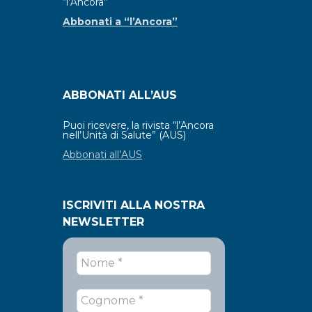
“l’Ancora”
Abbonati a “l’Ancora”
ABBONATI ALL’AUS
Puoi ricevere, la rivista “l’Ancora
nell’Unità di Salute” (AUS)
Abbonati all’AUS
ISCRIVITI ALLA NOSTRA
NEWSLETTER