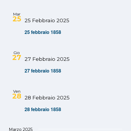
Mar
25
25 Febbraio 2025
25 febbraio 1858
Gio
27
27 Febbraio 2025
27 febbraio 1858
Ven
28
28 Febbraio 2025
28 febbraio 1858
Marzo 2025