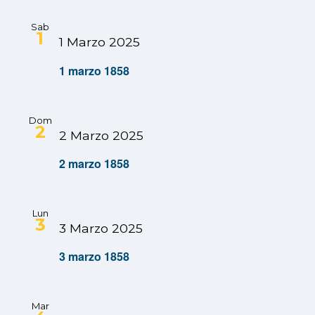
Sab
1
1 Marzo 2025
1 marzo 1858
Dom
2
2 Marzo 2025
2 marzo 1858
Lun
3
3 Marzo 2025
3 marzo 1858
Mar