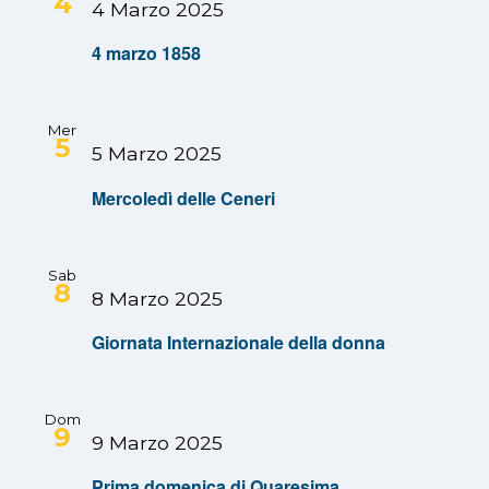
4
4 Marzo 2025
4 marzo 1858
Mer
5
5 Marzo 2025
Mercoledì delle Ceneri
Sab
8
8 Marzo 2025
Giornata Internazionale della donna
Dom
9
9 Marzo 2025
Prima domenica di Quaresima