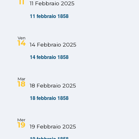
11
11 Febbraio 2025
11 febbraio 1858
Ven
14
14 Febbraio 2025
14 febbraio 1858
Mar
18
18 Febbraio 2025
18 febbraio 1858
Mer
19
19 Febbraio 2025
19 febbraio 1858