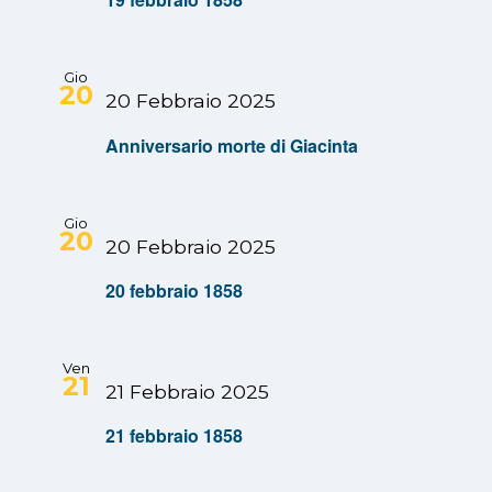
Gio
20
20 Febbraio 2025
Anniversario morte di Giacinta
Gio
20
20 Febbraio 2025
20 febbraio 1858
Ven
21
21 Febbraio 2025
21 febbraio 1858