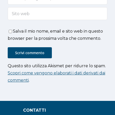
Salva il mio nome, email e sito web in questo
browser per la prossima volta che commento.
Questo sito utilizza Akismet per ridurre lo spam.
Scopri come vengono elaborati i dati derivati dai
commenti
.
CONTATTI