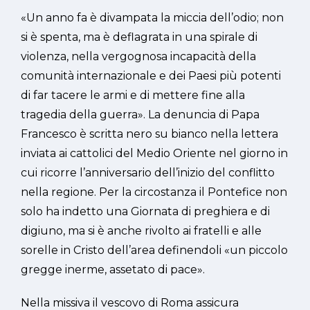
«Un anno fa è divampata la miccia dell’odio; non
si è spenta, ma è deflagrata in una spirale di
violenza, nella vergognosa incapacità della
comunità internazionale e dei Paesi più potenti
di far tacere le armi e di mettere fine alla
tragedia della guerra». La denuncia di Papa
Francesco è scritta nero su bianco nella lettera
inviata ai cattolici del Medio Oriente nel giorno in
cui ricorre l’anniversario dell’inizio del conflitto
nella regione. Per la circostanza il Pontefice non
solo ha indetto una Giornata di preghiera e di
digiuno, ma si è anche rivolto ai fratelli e alle
sorelle in Cristo dell’area definendoli «un piccolo
gregge inerme, assetato di pace».
Nella missiva il vescovo di Roma assicura