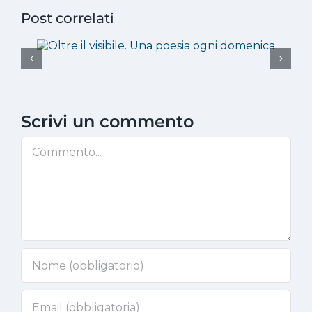
Post correlati
Scrivi un commento
Commento