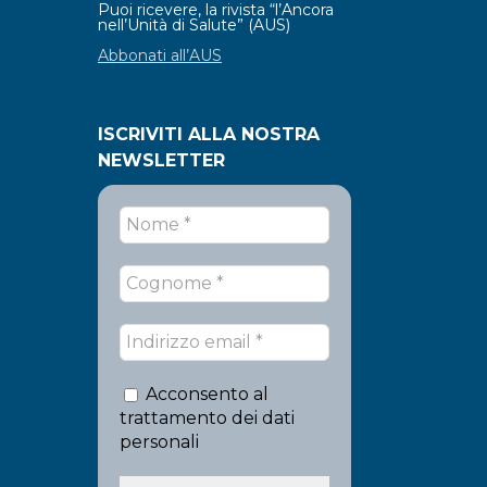
Puoi ricevere, la rivista “l’Ancora
nell’Unità di Salute” (AUS)
Abbonati all’AUS
ISCRIVITI ALLA NOSTRA
NEWSLETTER
Acconsento al
trattamento dei dati
personali