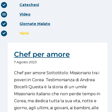
Catechesi
Video
Giornate Malato
Varie
Chef per amore
7 Agosto 2023
Chef per amore Sottotitolo: Missionario tra i
poveri in Corea Testimonianza di Andrea
Bocelli Questa è la storia di un umile
Missionario italiano che non perde tempo in
Corea, ma dedica tutta la sua vita, notte e
giorno, agli ultimi, ai giovani, ai bambini, alle