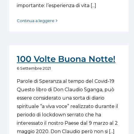
importante: l’esperienza di vita [...]
Continua a leggere
100 Volte Buona Notte!
6 Settembre 2021
Parole di Speranza al tempo del Covid-19
Questo libro di Don Claudio Sganga, può
essere considerato una sorta di diario
spirituale “a viva voce” realizzato durante il
periodo di lockdown serrato che ha
interessato il nostro Paese dal 9 marzo al 2
maggio 2020. Don Claudio però non si [...]