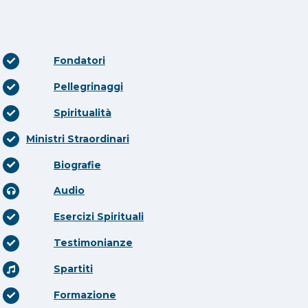
Fondatori
Pellegrinaggi
Spiritualità
Ministri Straordinari
Biografie
Audio
Esercizi Spirituali
Testimonianze
Spartiti
Formazione