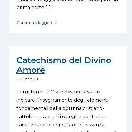
prima parte [...]
Continua a leggere
Catechismo del Divino
Amore
1 Giugno 2019
Con il termine “Catechismo” si suole
indicare l’insegnamento degli elementi
fondamentali della dottrina cristiano-
cattolica, ossia tutti quegli aspetti che
caratterizzano, per così dire, l’essenza