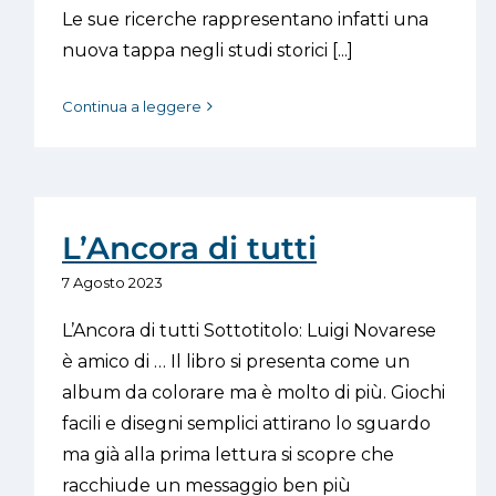
Le sue ricerche rappresentano infatti una
nuova tappa negli studi storici [...]
Continua a leggere
L’Ancora di tutti
7 Agosto 2023
L’Ancora di tutti Sottotitolo: Luigi Novarese
è amico di … Il libro si presenta come un
album da colorare ma è molto di più. Giochi
facili e disegni semplici attirano lo sguardo
ma già alla prima lettura si scopre che
racchiude un messaggio ben più