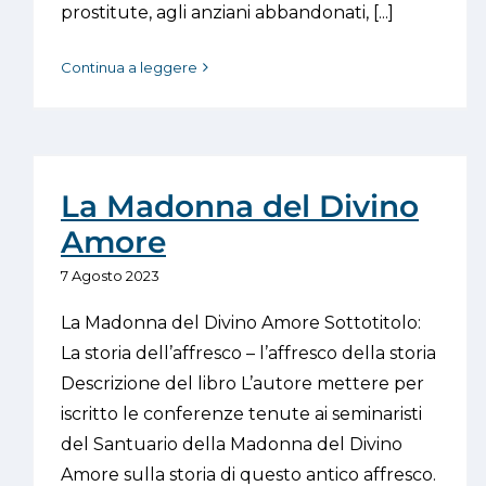
prostitute, agli anziani abbandonati, [...]
Continua a leggere
La Madonna del Divino
Amore
7 Agosto 2023
La Madonna del Divino Amore Sottotitolo:
La storia dell’affresco – l’affresco della storia
Descrizione del libro L’autore mettere per
iscritto le conferenze tenute ai seminaristi
del Santuario della Madonna del Divino
Amore sulla storia di questo antico affresco.