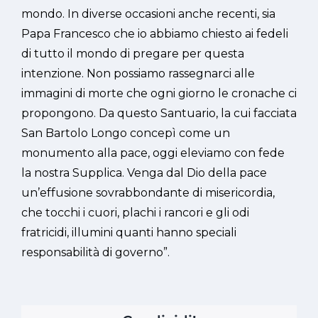
mondo. In diverse occasioni anche recenti, sia
Papa Francesco che io abbiamo chiesto ai fedeli
di tutto il mondo di pregare per questa
intenzione. Non possiamo rassegnarci alle
immagini di morte che ogni giorno le cronache ci
propongono. Da questo Santuario, la cui facciata
San Bartolo Longo concepì come un
monumento alla pace, oggi eleviamo con fede
la nostra Supplica. Venga dal Dio della pace
un’effusione sovrabbondante di misericordia,
che tocchi i cuori, plachi i rancori e gli odi
fratricidi, illumini quanti hanno speciali
responsabilità di governo”.