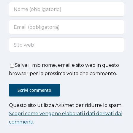
Salva il mio nome, email e sito web in questo
browser per la prossima volta che commento.
Questo sito utilizza Akismet per ridurre lo spam.
Scopri come vengono elaborati i dati derivati dai
commenti
.