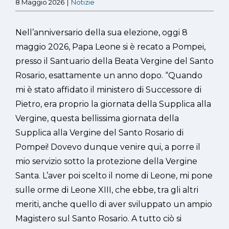
8 Maggio 2026
|
Notizie
Nell’anniversario della sua elezione, oggi 8
maggio 2026, Papa Leone si è recato a Pompei,
presso il Santuario della Beata Vergine del Santo
Rosario, esattamente un anno dopo. “Quando
mi è stato affidato il ministero di Successore di
Pietro, era proprio la giornata della Supplica alla
Vergine, questa bellissima giornata della
Supplica alla Vergine del Santo Rosario di
Pompei! Dovevo dunque venire qui, a porre il
mio servizio sotto la protezione della Vergine
Santa. L’aver poi scelto il nome di Leone, mi pone
sulle orme di Leone XIII, che ebbe, tra gli altri
meriti, anche quello di aver sviluppato un ampio
Magistero sul Santo Rosario. A tutto ciò si