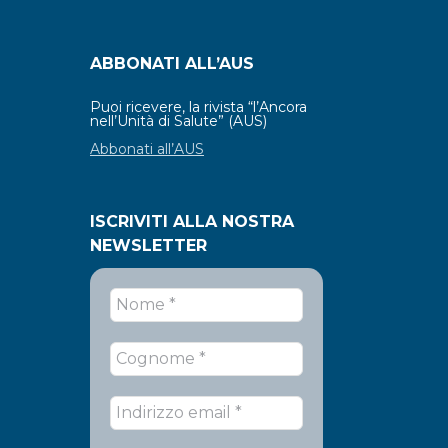
ABBONATI ALL’AUS
Puoi ricevere, la rivista “l’Ancora
nell’Unità di Salute” (AUS)
Abbonati all’AUS
ISCRIVITI ALLA NOSTRA
NEWSLETTER