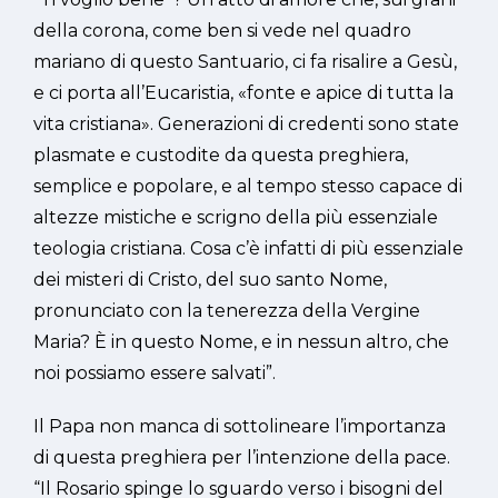
della corona, come ben si vede nel quadro
mariano di questo Santuario, ci fa risalire a Gesù,
e ci porta all’Eucaristia, «fonte e apice di tutta la
vita cristiana». Generazioni di credenti sono state
plasmate e custodite da questa preghiera,
semplice e popolare, e al tempo stesso capace di
altezze mistiche e scrigno della più essenziale
teologia cristiana. Cosa c’è infatti di più essenziale
dei misteri di Cristo, del suo santo Nome,
pronunciato con la tenerezza della Vergine
Maria? È in questo Nome, e in nessun altro, che
noi possiamo essere salvati”.
Il Papa non manca di sottolineare l’importanza
di questa preghiera per l’intenzione della pace.
“Il Rosario spinge lo sguardo verso i bisogni del