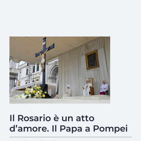
Ingrandisci
immagine
Il Rosario è un atto
d’amore. Il Papa a Pompei