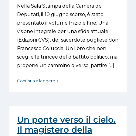
Nella Sala Stampa della Camera dei
Deputati, il 10 giugno scorso, è stato
presentato il volume Inizio e fine. Una
visione integrale per una sfida attuale
(Edizioni CVS), del sacerdote pugliese don
Francesco Coluccia. Un libro che non
sceglie le trincee del dibattito politico, ma
propone un cammino diverso: partire [...]
Continua a leggere
Un ponte verso il cielo.
Il magistero della