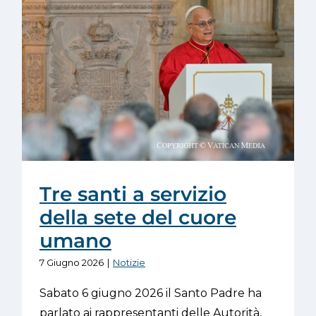
Tre santi a servizio
della sete del cuore
umano
7 Giugno 2026
|
Notizie
Sabato 6 giugno 2026 il Santo Padre ha
parlato ai rappresentanti delle Autorità,