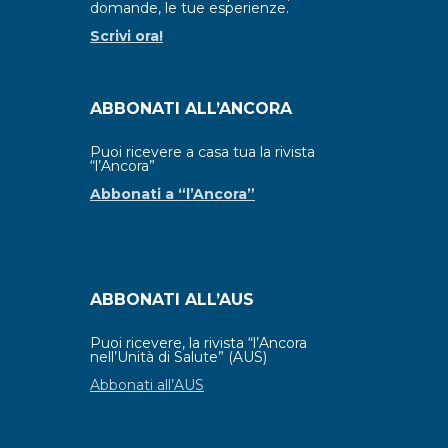
domande, le tue esperienze.
Scrivi ora!
ABBONATI ALL’ANCORA
Puoi ricevere a casa tua la rivista
“l’Ancora”
Abbonati a “l’Ancora”
ABBONATI ALL’AUS
Puoi ricevere, la rivista “l’Ancora
nell’Unità di Salute” (AUS)
Abbonati all’AUS