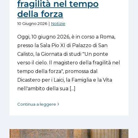
fragilità nel tempo
della forza
10 Giugno 2026
|
Notizie
Oggi, 10 giugno 2026, è in corso a Roma,
presso la Sala Pio XI di Palazzo di San
Calisto, la Giornata di studi "Un ponte
verso il cielo. Il magistero della fragilità nel
tempo della forza", promossa dal
Dicastero per i Laici, la Famiglia e la Vita
nell'ambito della sua [...]
Continua a leggere