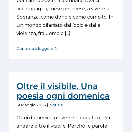
per l’anno 2025, il calendario CVS ci
accompagna, mese per mese, a vivere la
Speranza, come dono e come compito. In
un mondo dilaniato dall’odio e dalla
violenza, fra uomo e [...]
Continua a leggere
Oltre il visibile. Una
poesia ogni domenica
31 Maggio 2026
|
Notizie
Ogni domenica un versetto poetico. Per
andare oltre il visibile. Perché le parole