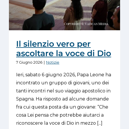
Il silenzio vero per
ascoltare la voce di Dio
7 Giugno 2026
|
Notizie
Ieri, sabato 6 giugno 2026, Papa Leone ha
incontrato un gruppo di giovani, uno dei
tanti incontri nel suo viaggio apostolico in
Spagna. Ha risposto ad alcune domande
fra cui questa posta da un giovane: “Che
cosa Lei pensa che potrebbe aiutarci a
riconoscere la voce di Dio in mezzo [...]