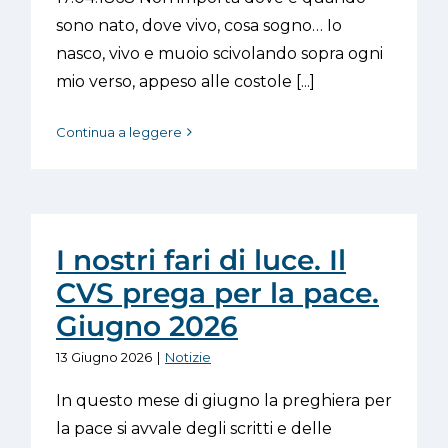
sono nato, dove vivo, cosa sogno… Io
nasco, vivo e muoio scivolando sopra ogni
mio verso, appeso alle costole [...]
Continua a leggere
I nostri fari di luce. Il
CVS prega per la pace.
Giugno 2026
13 Giugno 2026
|
Notizie
In questo mese di giugno la preghiera per
la pace si avvale degli scritti e delle