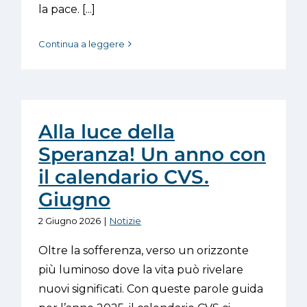
la pace. [...]
Continua a leggere
Alla luce della
Speranza! Un anno con
il calendario CVS.
Giugno
2 Giugno 2026
|
Notizie
Oltre la sofferenza, verso un orizzonte
più luminoso dove la vita può rivelare
nuovi significati. Con queste parole guida