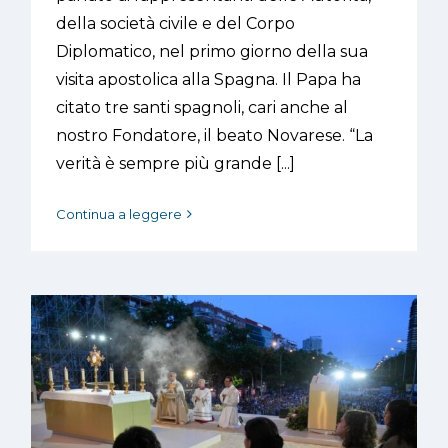
della società civile e del Corpo
Diplomatico, nel primo giorno della sua
visita apostolica alla Spagna. Il Papa ha
citato tre santi spagnoli, cari anche al
nostro Fondatore, il beato Novarese. “La
verità è sempre più grande [...]
Continua a leggere