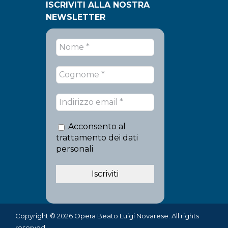
ISCRIVITI ALLA NOSTRA
NEWSLETTER
Acconsento al
trattamento dei dati
personali
Copyright © 2026 Opera Beato Luigi Novarese. All rights
reserved.