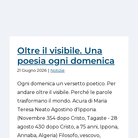
Oltre il visibile. Una
poesia ogni domenica
21 Giugno 2026
|
Notizie
Ogni domenica un versetto poetico. Per
andare oltre il visibile. Perché le parole
trasformano il mondo. Acura di Maria
Teresa Neato Agostino d'Ippona.
(Novembre 354 dopo Cristo, Tagaste - 28
agosto 430 dopo Cristo, a 75 anni, Ippona,
Annaba, Algeria) Filosofo, vescovo,