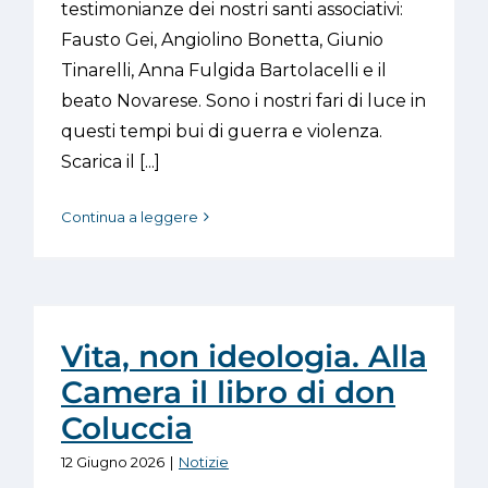
testimonianze dei nostri santi associativi:
Fausto Gei, Angiolino Bonetta, Giunio
Tinarelli, Anna Fulgida Bartolacelli e il
beato Novarese. Sono i nostri fari di luce in
questi tempi bui di guerra e violenza.
Scarica il [...]
Continua a leggere
Vita, non ideologia. Alla
Camera il libro di don
Coluccia
12 Giugno 2026
|
Notizie